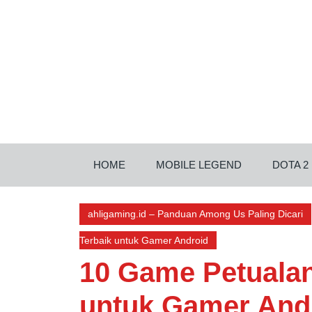
Skip
to
content
Skip
to
content
HOME
MOBILE LEGEND
DOTA 2
ahligaming.id – Panduan Among Us Paling Dicari
Terbaik untuk Gamer Android
10 Game Petualan
untuk Gamer And