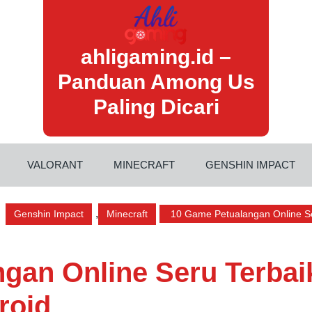
ahligaming.id –
Panduan Among Us
Paling Dicari
VALORANT
MINECRAFT
GENSHIN IMPACT
,
Genshin Impact
Minecraft
10 Game Petualangan Online S
gan Online Seru Terbai
roid