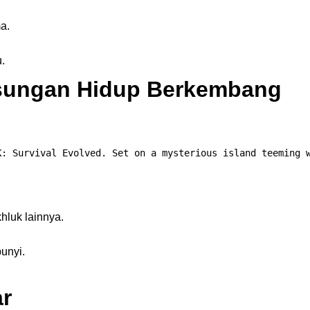
a.
.
ungan Hidup Berkembang
K: Survival Evolved. Set on a mysterious island teeming 
hluk lainnya.
unyi.
ar