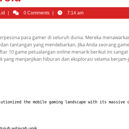
admin@ahligaming.id
.id
0 Comments
7:14 am
erpesona para gamer di seluruh dunia. Mereka menawarka
ik, dan tantangan yang mendebarkan. Jika Anda seorang gam
tar 10 game petualangan online menarik berikut ini sangat
ik yang menjanjikan hiburan dan eksplorasi selama berjam-
lutionized the mobile gaming landscape with its massive 
ujuh wilayah unik.