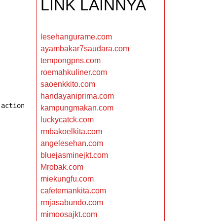
LINK LAINNYA
lesehangurame.com
ayambakar7saudara.com
tempongpns.com
roemahkuliner.com
saoenkkito.com
handayaniprima.com
 action-adventure experience with stunning graphics and 
kampungmakan.com
luckycatck.com
rmbakoelkita.com
angelesehan.com
bluejasminejkt.com
Mrobak.com
miekungfu.com
cafetemankita.com
rmjasabundo.com
mimoosajkt.com