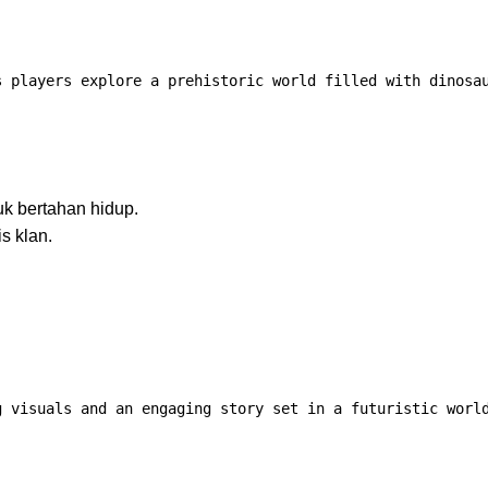
s players explore a prehistoric world filled with dinosa
uk bertahan hidup.
s klan.
g visuals and an engaging story set in a futuristic worl