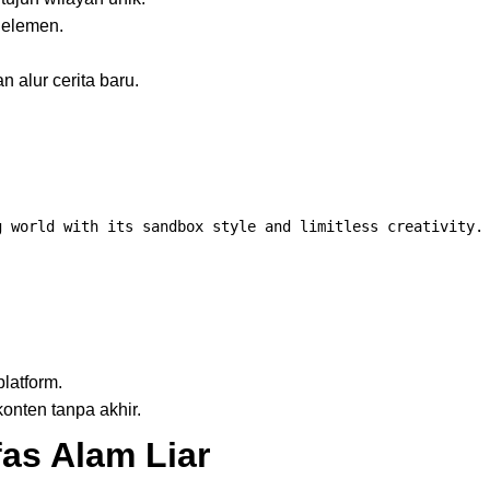
 elemen.
 alur cerita baru.
g world with its sandbox style and limitless creativity.
latform.
onten tanpa akhir.
as Alam Liar