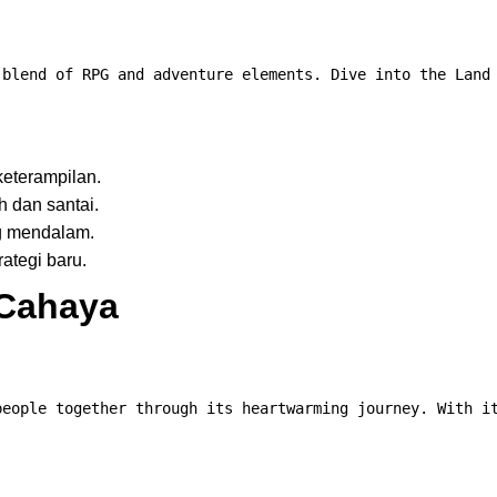
 blend of RPG and adventure elements. Dive into the Land
keterampilan.
 dan santai.
g mendalam.
ategi baru.
 Cahaya
people together through its heartwarming journey. With i