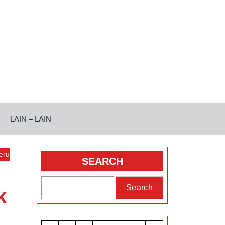
LAIN – LAIN
eru
SEARCH
Search
k