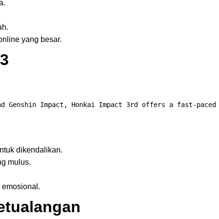
a.
ah.
online yang besar.
-3
nd Genshin Impact, Honkai Impact 3rd offers a fast-paced
ntuk dikendalikan.
ng mulus.
 emosional.
etualangan