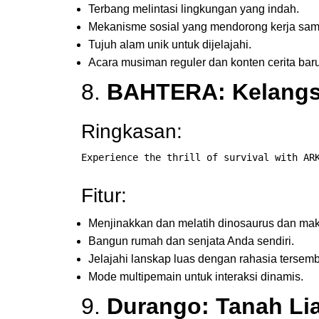
Terbang melintasi lingkungan yang indah.
Mekanisme sosial yang mendorong kerja sam
Tujuh alam unik untuk dijelajahi.
Acara musiman reguler dan konten cerita baru
8.
BAHTERA: Kelangs
Ringkasan:
Experience the thrill of survival with AR
Fitur:
Menjinakkan dan melatih dinosaurus dan mak
Bangun rumah dan senjata Anda sendiri.
Jelajahi lanskap luas dengan rahasia tersemb
Mode multipemain untuk interaksi dinamis.
9.
Durango: Tanah Li