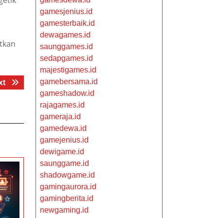
getik
gamesjenius.id
gamesterbaik.id
dewagames.id
tkan
saunggames.id
sedapgames.id
majestigames.id
gamebersama.id
Next
xt
gameshadow.id
post:
rajagames.id
gameraja.id
gamedewa.id
gamejenius.id
dewigame.id
saunggame.id
shadowgame.id
gamingaurora.id
gamingberita.id
newgaming.id