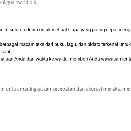
kaligus mendidik.
 di seluruh dunia untuk melihat siapa yang paling cepat meng
rbagai macam teks dari buku, lagu, dan pidato terkenal untuk
 saat.
majuan Anda dari waktu ke waktu, memberi Anda wawasan tent
main untuk meningkatkan kecepatan dan akurasi mereka, m