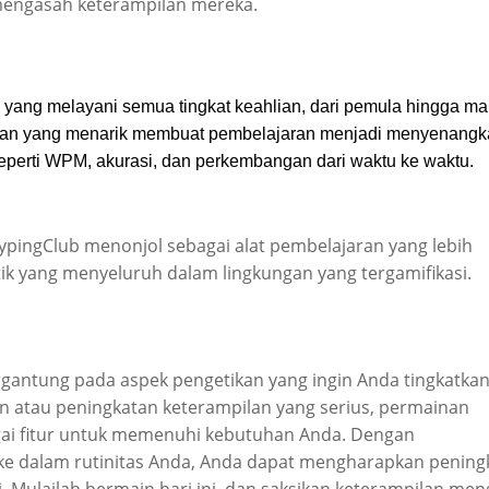
 mengasah keterampilan mereka.
n yang melayani semua tingkat keahlian, dari pemula hingga mah
nan yang menarik membuat pembelajaran menjadi menyenangk
seperti WPM, akurasi, dan perkembangan dari waktu ke waktu.
pingClub menonjol sebagai alat pembelajaran yang lebih
ik yang menyeluruh dalam lingkungan yang tergamifikasi.
gantung pada aspek pengetikan yang ingin Anda tingkatkan
 atau peningkatan keterampilan yang serius, permainan
gai fitur untuk memenuhi kebutuhan Anda. Dengan
 ke dalam rutinitas Anda, Anda dapat mengharapkan pening