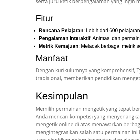
serta juru ketik berpengalaman yang ingin
Fitur
Rencana Pelajaran
: Lebih dari 600 pelajara
Pengalaman Interaktif
: Animasi dan permai
Metrik Kemajuan
: Melacak berbagai metrik 
Manfaat
Dengan kurikulumnya yang komprehensif, Ty
tradisional, memberikan pendidikan menget
Kesimpulan
Memilih permainan mengetik yang tepat ber
Anda mencari kompetisi yang menyenangkan
mengetik online di atas menawarkan berba
mengintegrasikan salah satu permainan ini