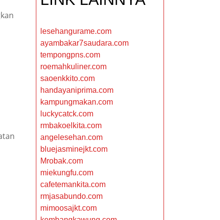
gkan
lesehangurame.com
ayambakar7saudara.com
tempongpns.com
roemahkuliner.com
saoenkkito.com
handayaniprima.com
kampungmakan.com
luckycatck.com
rmbakoelkita.com
atan
angelesehan.com
bluejasminejkt.com
Mrobak.com
miekungfu.com
cafetemankita.com
rmjasabundo.com
mimoosajkt.com
kembangkawung.com