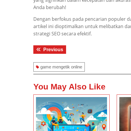
yang signifikan dalam kecepatan dan akurasi
Anda berubah!
Dengan berfokus pada pencarian populer da
artikel ini dioptimalkan untuk melibatkan
strategi SEO secara efektif.
Post
Previous
Previous
navigation
post:
game mengetik online
You May Also Like