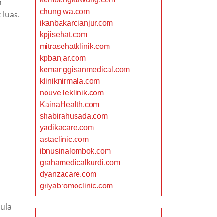
n
chungiwa.com
 luas.
ikanbakarcianjur.com
kpjisehat.com
mitrasehatklinik.com
kpbanjar.com
kemanggisanmedical.com
kliniknirmala.com
nouvelleklinik.com
KainaHealth.com
shabirahusada.com
yadikacare.com
astaclinic.com
ibnusinalombok.com
grahamedicalkurdi.com
dyanzacare.com
griyabromoclinic.com
ula