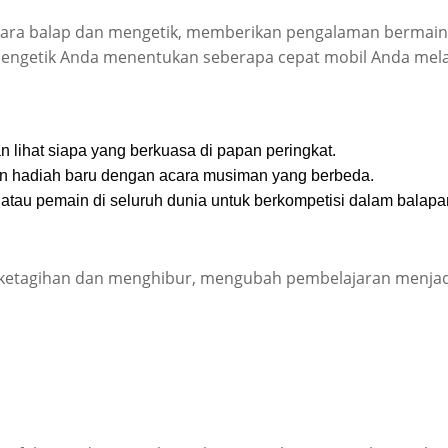
tara balap dan mengetik, memberikan pengalaman bermai
engetik Anda menentukan seberapa cepat mobil Anda mela
 lihat siapa yang berkuasa di papan peringkat.
dan hadiah baru dengan acara musiman yang berbeda.
atau pemain di seluruh dunia untuk berkompetisi dalam balapan
ketagihan dan menghibur, mengubah pembelajaran menjad