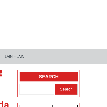
LAIN – LAIN
an
SEARCH
Search
da