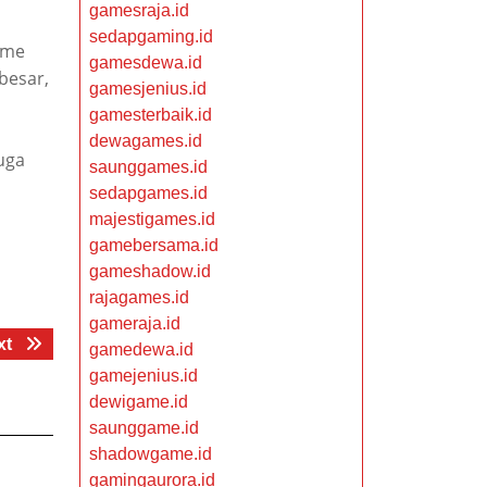
gamesraja.id
sedapgaming.id
ame
gamesdewa.id
besar,
gamesjenius.id
gamesterbaik.id
dewagames.id
uga
saunggames.id
sedapgames.id
majestigames.id
gamebersama.id
gameshadow.id
rajagames.id
gameraja.id
Next
xt
gamedewa.id
post:
gamejenius.id
dewigame.id
saunggame.id
shadowgame.id
gamingaurora.id