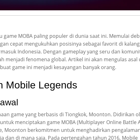
u game MOBA paling populer di dunia saat ini. Memulai de
gan cepat mengukuhkan posisinya sebagai favorit di kalan
ermasuk Indonesia. Dengan gameplay yang seru dan komuni
 menjadi fenomena global. Artikel ini akan mengulas asal 
buat game ini menjadi kesayangan banyak orang.
n Mobile Legends
 awal
an game yang berbasis di Tiongkok, Moonton. Didirikan o
untuk menciptakan game MOBA (Multiplayer Online Battle 
bile, Moonton berkomitmen untuk menghadirkan pengalama
ja dan di mana saja. Pada pertengahan tahun 2016, Mobile