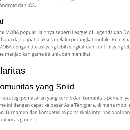
 Android dan iOS.
ar
me MOBA populer lainnya seperti League of Legends dan Dot
ana dan dapat diakses melalui perangkat mobile. Keingin
BA dengan durasi yang lebih singkat dan kontrol yang le
e menjadikan game ini unik dan memikat.
aritas
omunitas yang Solid
ri strategi pemasaran yang cerdik dan komunitas pemain y
 ini dengan cepat ke pasar Asia Tenggara, di mana mobil
r. Turnamen dan kompetisi eSports skala internasional ya
ularitas game ini.