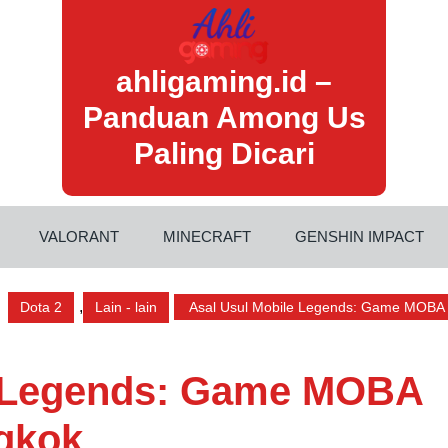
ahligaming.id –
Panduan Among Us
Paling Dicari
VALORANT
MINECRAFT
GENSHIN IMPACT
,
Dota 2
Lain - lain
Asal Usul Mobile Legends: Game MOBA 
e Legends: Game MOBA
ngkok