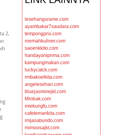
lesehangurame.com
ayambakar7saudara.com
a 2,
tempongpns.com
an
roemahkuliner.com
bih
saoenkkito.com
handayaniprima.com
kampungmakan.com
luckycatck.com
rmbakoelkita.com
angelesehan.com
bluejasminejkt.com
Mrobak.com
ang
miekungfu.com
e
cafetemankita.com
ng
rmjasabundo.com
mimoosajkt.com
kembangkawung.com