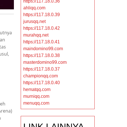
https://117.18.0.36
ahliqq.com
https://117.18.0.39
jurusqq.net
https://117.18.0.42
butnya
murahqq.net
gan
https://117.18.0.41
tas
maindomino99.com
usul,
https://117.18.0.38
masterdomino99.com
https://117.18.0.37
championqq.com
https://117.18.0.40
hematqq.com
murniqq.com
leh
menuqq.com
Arena)
n
LINK LAINNYA