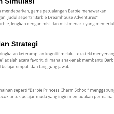
n Simulasi
ih mendebarkan, game petualangan Barbie menawarkan
an. Judul seperti “Barbie Dreamhouse Adventures”
rbie, lengkap dengan misi dan misi menarik yang memerlu
an Strategi
ingkatan keterampilan kognitif melalui teka-teki menyena
cue” adalah acara favorit, di mana anak-anak membantu Barb
belajar empati dan tanggung jawab.
mainan seperti “Barbie Princess Charm School” menggabu
cocok untuk pelajar muda yang ingin memadukan permaina