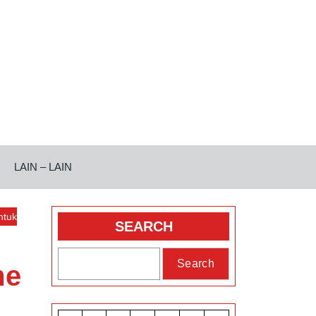
LAIN – LAIN
ntuk
SEARCH
Search
me