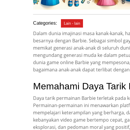
Categories:
Lain - lain
Dalam dunia imajinasi masa kanak-kanak, 
besarnya dengan Barbie. Sebagai simbol ga
memikat generasi anak-anak di seluruh duni
mengundang generasi muda ke dalam petualan
dunia game online Barbie yang mempesona
bagaimana anak-anak dapat terlibat dengan ke
Memahami Daya Tarik 
Daya tarik permainan Barbie terletak pad
Permainan-permainan ini menawarkan platf
mempelajari keterampilan yang berharga, da
kebanyakan video game bertempo cepat, ga
eksplorasi, dan pedoman moral yang positi