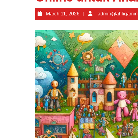
March
March 11, 2026
admin@ahligamin
11,
2026