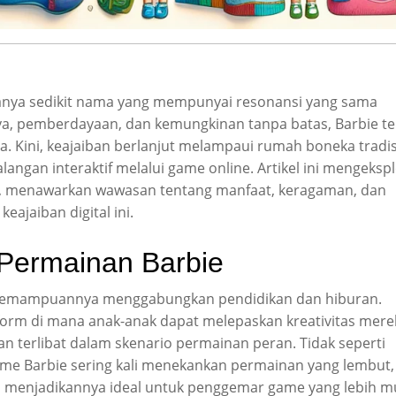
hanya sedikit nama yang mempunyai resonansi yang sama
ya, pemberdayaan, dan kemungkinan tanpa batas, Barbie te
a. Kini, keajaiban berlanjut melampaui rumah boneka tradis
gan interaktif melalui game online. Artikel ini mengekspl
, menawarkan wawasan tentang manfaat, keragaman, dan
ajaiban digital ini.
Permainan Barbie
a kemampuannya menggabungkan pendidikan dan hiburan.
orm di mana anak-anak dapat melepaskan kreativitas mere
n terlibat dalam skenario permainan peran. Tidak seperti
me Barbie sering kali menekankan permainan yang lembut,
f, menjadikannya ideal untuk penggemar game yang lebih m