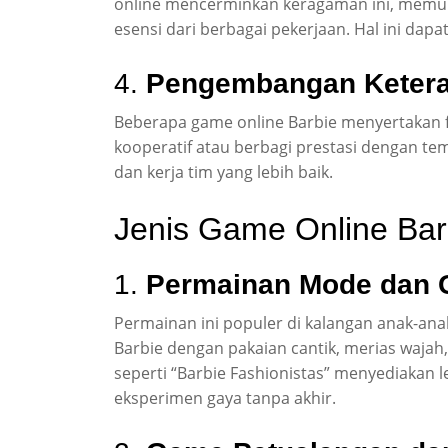
online mencerminkan keragaman ini, memun
esensi dari berbagai pekerjaan. Hal ini da
4.
Pengembangan Ketera
Beberapa game online Barbie menyertakan fi
kooperatif atau berbagi prestasi dengan 
dan kerja tim yang lebih baik.
Jenis Game Online Bar
1.
Permainan Mode dan 
Permainan ini populer di kalangan anak-an
Barbie dengan pakaian cantik, merias waj
seperti “Barbie Fashionistas” menyediakan
eksperimen gaya tanpa akhir.