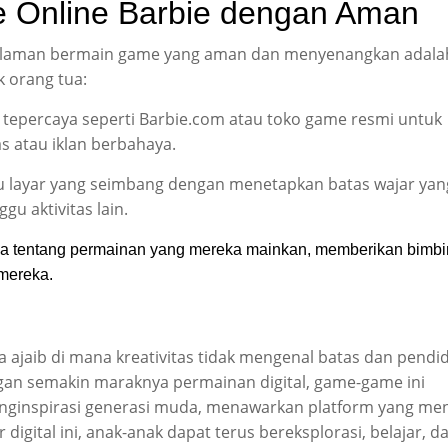
 Online Barbie dengan Aman
laman bermain game yang aman dan menyenangkan adalah
k orang tua:
rm tepercaya seperti Barbie.com atau toko game resmi untuk
 atau iklan berbahaya.
 layar yang seimbang dengan menetapkan batas wajar yan
 aktivitas lain.
nda tentang permainan yang mereka mainkan, memberikan bimb
mereka.
ajaib di mana kreativitas tidak mengenal batas dan pendi
ngan semakin maraknya permainan digital, game-game ini
nginspirasi generasi muda, menawarkan platform yang men
gital ini, anak-anak dapat terus bereksplorasi, belajar, d