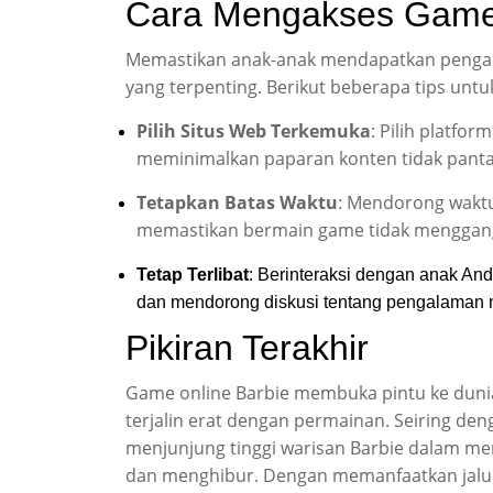
Cara Mengakses Game
Memastikan anak-anak mendapatkan penga
yang terpenting. Berikut beberapa tips untu
Pilih Situs Web Terkemuka
: Pilih platfo
meminimalkan paparan konten tidak pantas
Tetapkan Batas Waktu
: Mendorong waktu
memastikan bermain game tidak mengganggu
Tetap Terlibat
: Berinteraksi dengan anak A
dan mendorong diskusi tentang pengalaman 
Pikiran Terakhir
Game online Barbie membuka pintu ke dunia 
terjalin erat dengan permainan. Seiring de
menjunjung tinggi warisan Barbie dalam me
dan menghibur. Dengan memanfaatkan jalur di