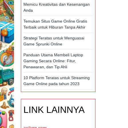
Memicu Kreativitas dan Kesenangan
Anda
Temukan Situs Game Online Gratis
Terbaik untuk Hiburan Tanpa Akhir
Strategi Teratas untuk Menguasai
Game Sprunki Online
Panduan Utama Membeli Laptop
Gaming Secara Online: Fitur,
Penawaran, dan Tip Ahli
10 Platform Teratas untuk Streaming
Game Online pada tahun 2023
LINK LAINNYA