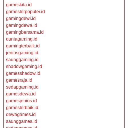
gameskita.id
gamesterpopuler.id
gamingdewi.id
gamingdewa.id
gamingbersama.id
duniagaming.id
gamingterbaik.id
jeniusgaming.id
saunggaming.id
shadowgaming.id
gamesshadow.id
gamesraja.id
sedapgaming.id
gamesdewa.id
gamesjenius.id
gamesterbaik.id
dewagames.id
saunggames.id