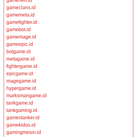
gamenerf.id
gameclans.id
gamemeta.id
gamefighter.id
gamebot.id
gamemage.id
gameepic.id
botgame.id
metagame.id
fightergame.id
epicgame.id
magegame.id
hypergame.id
marksmangame.id
tankgame.id
tankgaming.id
gamestanker.id
gamekidos.id
gamingmesin.id