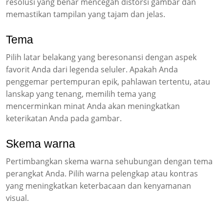
resolusi yang benar mencegah distorsi gambar dan
memastikan tampilan yang tajam dan jelas.
Tema
Pilih latar belakang yang beresonansi dengan aspek
favorit Anda dari legenda seluler. Apakah Anda
penggemar pertempuran epik, pahlawan tertentu, atau
lanskap yang tenang, memilih tema yang
mencerminkan minat Anda akan meningkatkan
keterikatan Anda pada gambar.
Skema warna
Pertimbangkan skema warna sehubungan dengan tema
perangkat Anda. Pilih warna pelengkap atau kontras
yang meningkatkan keterbacaan dan kenyamanan
visual.