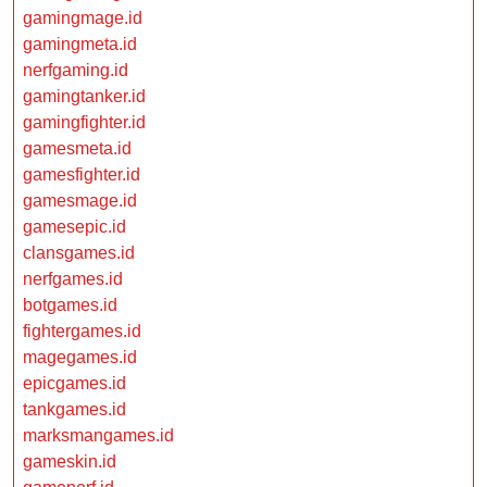
gamingmage.id
gamingmeta.id
nerfgaming.id
gamingtanker.id
gamingfighter.id
gamesmeta.id
gamesfighter.id
gamesmage.id
gamesepic.id
clansgames.id
nerfgames.id
botgames.id
fightergames.id
magegames.id
epicgames.id
tankgames.id
marksmangames.id
gameskin.id