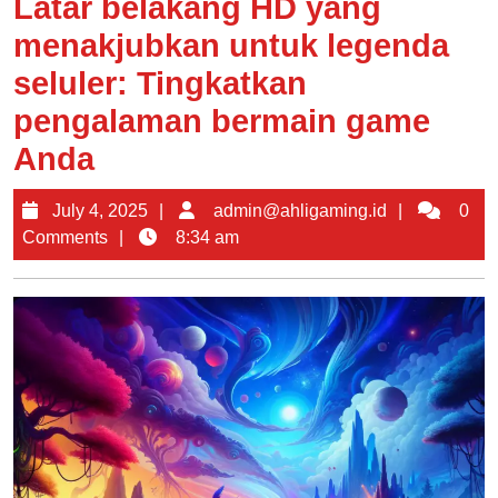
Latar belakang HD yang
menakjubkan untuk legenda
seluler: Tingkatkan
pengalaman bermain game
Anda
July
admin@ahl
July 4, 2025
admin@ahligaming.id
0
4,
Comments
8:34 am
2025