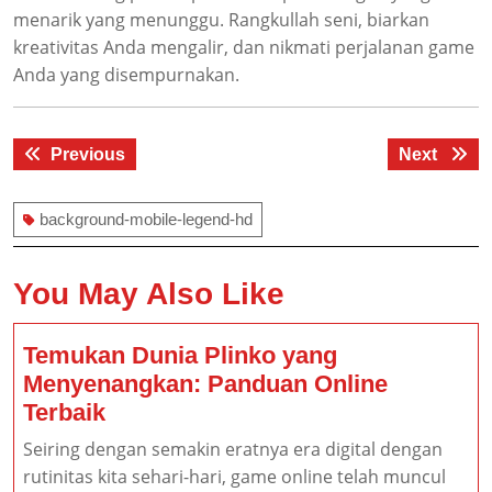
menarik yang menunggu. Rangkullah seni, biarkan
kreativitas Anda mengalir, dan nikmati perjalanan game
Anda yang disempurnakan.
Post
Previous
Next
Previous
Next
navigation
post:
post:
background-mobile-legend-hd
You May Also Like
Temukan Dunia Plinko yang
Menyenangkan: Panduan Online
Temukan
Terbaik
Dunia
Seiring dengan semakin eratnya era digital dengan
Plinko
rutinitas kita sehari-hari, game online telah muncul