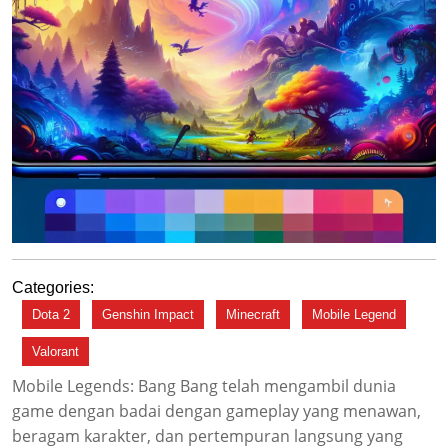
Categories:
Dota 2
Genshin Impact
Minecraft
Mobile Legend
Valorant
Mobile Legends: Bang Bang telah mengambil dunia
game dengan badai dengan gameplay yang menawan,
beragam karakter, dan pertempuran langsung yang