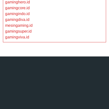
gaminghero.id
gamingcore.id
gamingindo.id
gamingdiva.id
mesingaming.id
gamingsuper.id
gamingviva.id