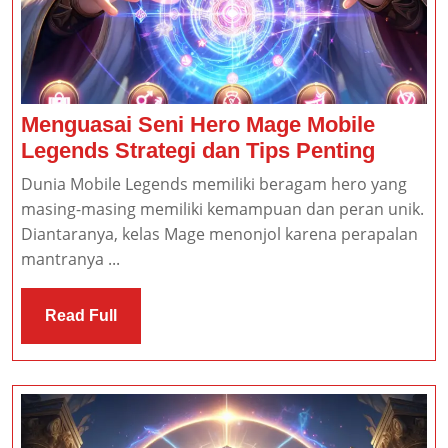
Menguasai Seni Hero Mage Mobile
Mengua
Legends Strategi dan Tips Penting
Seni
Dunia Mobile Legends memiliki beragam hero yang
Hero
masing-masing memiliki kemampuan dan peran unik.
Mage
Diantaranya, kelas Mage menonjol karena perapalan
Mobile
mantranya ...
Legen
Strateg
Read
Read Full
dan
Full
Tips
Pentin