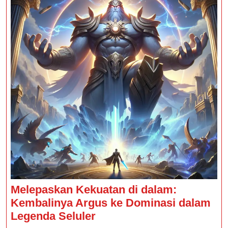
Melepaskan Kekuatan di dalam:
Kembalinya Argus ke Dominasi dalam
Melepaskan
Legenda Seluler