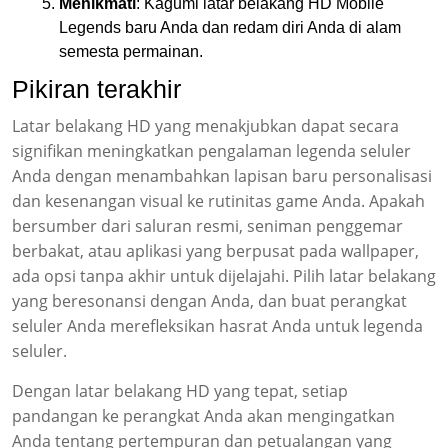
Menikmati
: Kagumi latar belakang HD Mobile
Legends baru Anda dan redam diri Anda di alam
semesta permainan.
Pikiran terakhir
Latar belakang HD yang menakjubkan dapat secara
signifikan meningkatkan pengalaman legenda seluler
Anda dengan menambahkan lapisan baru personalisasi
dan kesenangan visual ke rutinitas game Anda. Apakah
bersumber dari saluran resmi, seniman penggemar
berbakat, atau aplikasi yang berpusat pada wallpaper,
ada opsi tanpa akhir untuk dijelajahi. Pilih latar belakang
yang beresonansi dengan Anda, dan buat perangkat
seluler Anda merefleksikan hasrat Anda untuk legenda
seluler.
Dengan latar belakang HD yang tepat, setiap
pandangan ke perangkat Anda akan mengingatkan
Anda tentang pertempuran dan petualangan yang