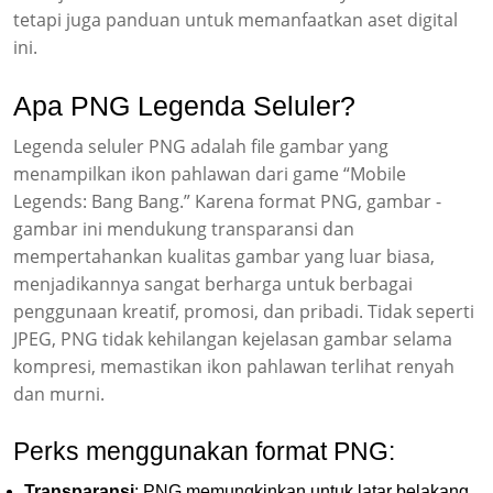
tetapi juga panduan untuk memanfaatkan aset digital
ini.
Apa PNG Legenda Seluler?
Legenda seluler PNG adalah file gambar yang
menampilkan ikon pahlawan dari game “Mobile
Legends: Bang Bang.” Karena format PNG, gambar -
gambar ini mendukung transparansi dan
mempertahankan kualitas gambar yang luar biasa,
menjadikannya sangat berharga untuk berbagai
penggunaan kreatif, promosi, dan pribadi. Tidak seperti
JPEG, PNG tidak kehilangan kejelasan gambar selama
kompresi, memastikan ikon pahlawan terlihat renyah
dan murni.
Perks menggunakan format PNG:
Transparansi
: PNG memungkinkan untuk latar belakang