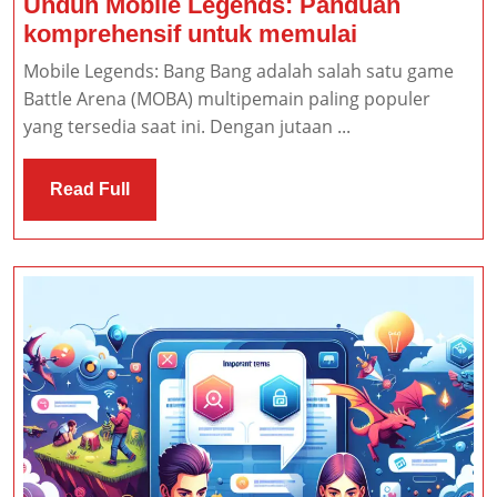
Unduh Mobile Legends: Panduan
Unduh
komprehensif untuk memulai
Mobile
Mobile Legends: Bang Bang adalah salah satu game
Legends:
Battle Arena (MOBA) multipemain paling populer
Panduan
yang tersedia saat ini. Dengan jutaan ...
komprehens
untuk
Read
Read Full
memulai
Full