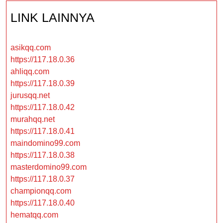
LINK LAINNYA
asikqq.com
https://117.18.0.36
ahliqq.com
https://117.18.0.39
jurusqq.net
https://117.18.0.42
murahqq.net
https://117.18.0.41
maindomino99.com
https://117.18.0.38
masterdomino99.com
https://117.18.0.37
championqq.com
https://117.18.0.40
hematqq.com