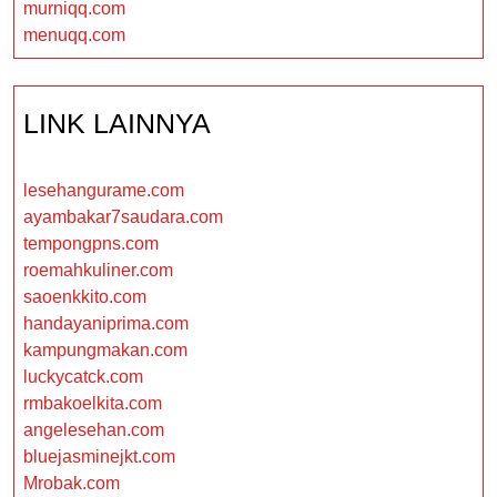
murniqq.com
menuqq.com
LINK LAINNYA
lesehangurame.com
ayambakar7saudara.com
tempongpns.com
roemahkuliner.com
saoenkkito.com
handayaniprima.com
kampungmakan.com
luckycatck.com
rmbakoelkita.com
angelesehan.com
bluejasminejkt.com
Mrobak.com