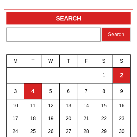
Kamu
Tahu
SEARCH
Search
M
T
W
T
F
S
S
2
1
4
3
5
6
7
8
9
10
11
12
13
14
15
16
17
18
19
20
21
22
23
24
25
26
27
28
29
30