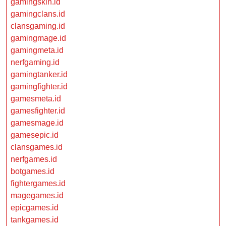
gamingskin.id
gamingclans.id
clansgaming.id
gamingmage.id
gamingmeta.id
nerfgaming.id
gamingtanker.id
gamingfighter.id
gamesmeta.id
gamesfighter.id
gamesmage.id
gamesepic.id
clansgames.id
nerfgames.id
botgames.id
fightergames.id
magegames.id
epicgames.id
tankgames.id