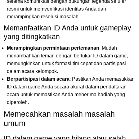
selama komunikasi dengan dukungan legenda seluler
resmi untuk memverifikasi identitas Anda dan
merampingkan resolusi masalah.
Memanfaatkan ID Anda untuk gameplay
yang ditingkatkan
Merampingkan permintaan pertemanan
: Mudah
menambahkan teman dengan bertukar ID dalam game,
memungkinkan untuk formasi tim cepat dan partisipasi
dalam acara kelompok.
Berpartisipasi dalam acara
: Pastikan Anda memasukkan
ID dalam game Anda secara akurat dalam pendaftaran
acara untuk memastikan Anda menerima hadiah yang
diperoleh.
Memecahkan masalah masalah
umum
ID dalam game yang hilang atau salah