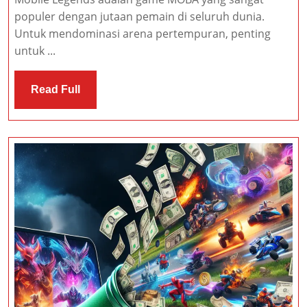
Trik
populer dengan jutaan pemain di seluruh dunia.
Kombinasi
Untuk mendominasi arena pertempuran, penting
Pasangan
untuk ...
Hero
Mobile
Read
Read Full
Legends
Full
untuk
Dominasi
Pertarungan