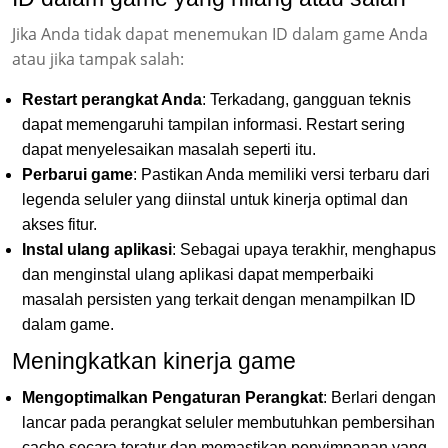
Jika Anda tidak dapat menemukan ID dalam game Anda
atau jika tampak salah:
Restart perangkat Anda
: Terkadang, gangguan teknis
dapat memengaruhi tampilan informasi. Restart sering
dapat menyelesaikan masalah seperti itu.
Perbarui game
: Pastikan Anda memiliki versi terbaru dari
legenda seluler yang diinstal untuk kinerja optimal dan
akses fitur.
Instal ulang aplikasi
: Sebagai upaya terakhir, menghapus
dan menginstal ulang aplikasi dapat memperbaiki
masalah persisten yang terkait dengan menampilkan ID
dalam game.
Meningkatkan kinerja game
Mengoptimalkan Pengaturan Perangkat
: Berlari dengan
lancar pada perangkat seluler membutuhkan pembersihan
cache secara teratur dan memastikan penyimpanan yang