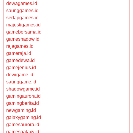
dewagames.id
saunggames.id
sedapgames.id
majestigames.id
gamebersama.id
gameshadow.id
rajagames.id
gameraja.id
gamedewa.id
gamejenius.id
dewigame.id
saunggame.id
shadowgame.id
gamingaurora.id
gamingberita.id
newgaming.id
galaxygaming.id
gamesaurora.id
gamesgalaxy.id