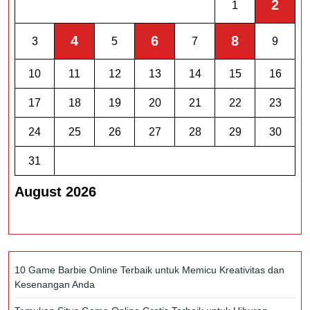
2
1
4
6
8
3
5
7
9
10
11
12
13
14
15
16
17
18
19
20
21
22
23
24
25
26
27
28
29
30
31
August 2026
« Jul
10 Game Barbie Online Terbaik untuk Memicu Kreativitas dan
Kesenangan Anda