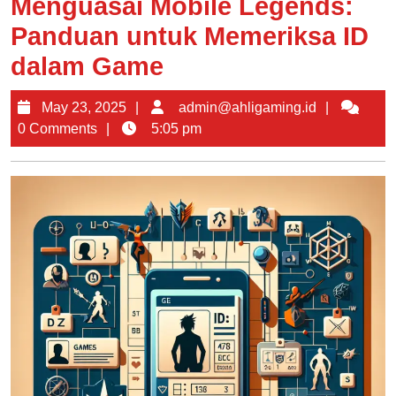
Menguasai Mobile Legends:
Panduan untuk Memeriksa ID
dalam Game
May
admin@ah
May 23, 2025
admin@ahligaming.id
23,
0 Comments
5:05 pm
2025