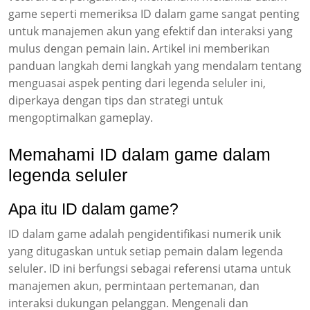
game seperti memeriksa ID dalam game sangat penting
untuk manajemen akun yang efektif dan interaksi yang
mulus dengan pemain lain. Artikel ini memberikan
panduan langkah demi langkah yang mendalam tentang
menguasai aspek penting dari legenda seluler ini,
diperkaya dengan tips dan strategi untuk
mengoptimalkan gameplay.
Memahami ID dalam game dalam
legenda seluler
Apa itu ID dalam game?
ID dalam game adalah pengidentifikasi numerik unik
yang ditugaskan untuk setiap pemain dalam legenda
seluler. ID ini berfungsi sebagai referensi utama untuk
manajemen akun, permintaan pertemanan, dan
interaksi dukungan pelanggan. Mengenali dan