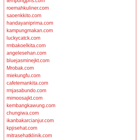
tempongpns.com
roemahkuliner.com
saoenkkito.com
handayaniprima.com
kampungmakan.com
luckycatck.com
rmbakoelkita.com
angelesehan.com
bluejasminejkt.com
Mrobak.com
miekungfu.com
cafetemankita.com
rmjasabundo.com
mimoosajkt.com
kembangkawung.com
chungiwa.com
ikanbakarcianjur.com
kpjisehat.com
mitrasehatklinik.com