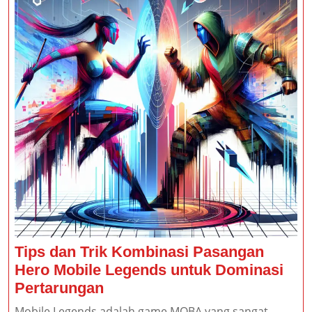
Tips dan Trik Kombinasi Pasangan
Hero Mobile Legends untuk Dominasi
Tips
Pertarungan
dan
Mobile Legends adalah game MOBA yang sangat