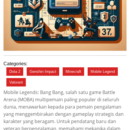
Categories:
Dota 2
Genshin Impact
Minecraft
Mobile Legend
Valorant
Mobile Legends: Bang Bang, salah satu game Battle
Arena (MOBA) multipemain paling populer di seluruh
dunia, menawarkan kepada para pemain pengalaman
yang menggembirakan dengan gameplay strategis dan
karakter yang beragam. Untuk pendatang baru dan
veteran berpengalaman, memahami mekanika dalam