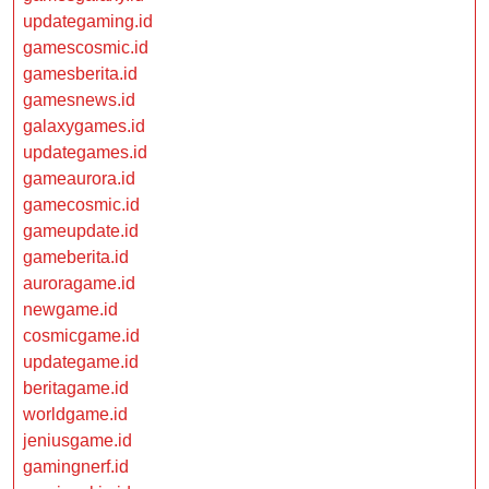
updategaming.id
gamescosmic.id
gamesberita.id
gamesnews.id
galaxygames.id
updategames.id
gameaurora.id
gamecosmic.id
gameupdate.id
gameberita.id
auroragame.id
newgame.id
cosmicgame.id
updategame.id
beritagame.id
worldgame.id
jeniusgame.id
gamingnerf.id