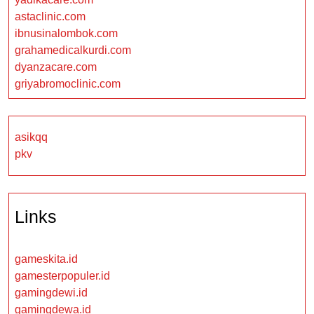
astaclinic.com
ibnusinalombok.com
grahamedicalkurdi.com
dyanzacare.com
griyabromoclinic.com
asikqq
pkv
Links
gameskita.id
gamesterpopuler.id
gamingdewi.id
gamingdewa.id