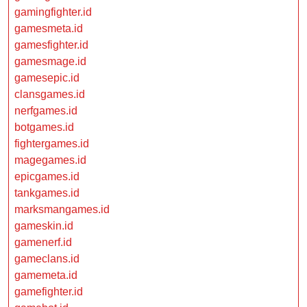
gamingfighter.id
gamesmeta.id
gamesfighter.id
gamesmage.id
gamesepic.id
clansgames.id
nerfgames.id
botgames.id
fightergames.id
magegames.id
epicgames.id
tankgames.id
marksmangames.id
gameskin.id
gamenerf.id
gameclans.id
gamemeta.id
gamefighter.id