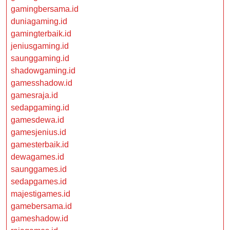
gamingbersama.id
duniagaming.id
gamingterbaik.id
jeniusgaming.id
saunggaming.id
shadowgaming.id
gamesshadow.id
gamesraja.id
sedapgaming.id
gamesdewa.id
gamesjenius.id
gamesterbaik.id
dewagames.id
saunggames.id
sedapgames.id
majestigames.id
gamebersama.id
gameshadow.id