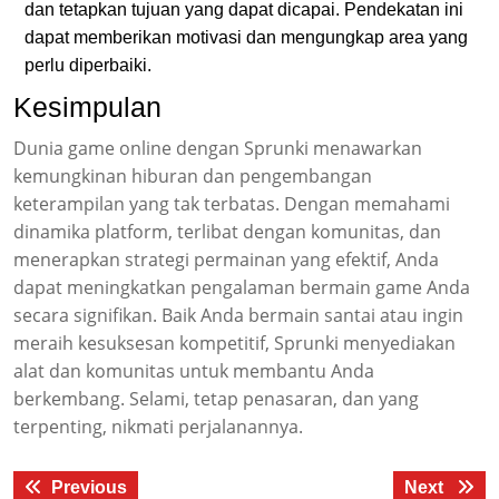
dan tetapkan tujuan yang dapat dicapai. Pendekatan ini
dapat memberikan motivasi dan mengungkap area yang
perlu diperbaiki.
Kesimpulan
Dunia game online dengan Sprunki menawarkan
kemungkinan hiburan dan pengembangan
keterampilan yang tak terbatas. Dengan memahami
dinamika platform, terlibat dengan komunitas, dan
menerapkan strategi permainan yang efektif, Anda
dapat meningkatkan pengalaman bermain game Anda
secara signifikan. Baik Anda bermain santai atau ingin
meraih kesuksesan kompetitif, Sprunki menyediakan
alat dan komunitas untuk membantu Anda
berkembang. Selami, tetap penasaran, dan yang
terpenting, nikmati perjalanannya.
Post
Previous
Next
Previous
Next