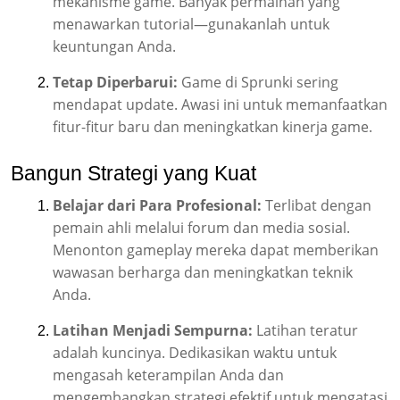
mekanisme game. Banyak permainan yang
menawarkan tutorial—gunakanlah untuk
keuntungan Anda.
Tetap Diperbarui:
Game di Sprunki sering
mendapat update. Awasi ini untuk memanfaatkan
fitur-fitur baru dan meningkatkan kinerja game.
Bangun Strategi yang Kuat
Belajar dari Para Profesional:
Terlibat dengan
pemain ahli melalui forum dan media sosial.
Menonton gameplay mereka dapat memberikan
wawasan berharga dan meningkatkan teknik
Anda.
Latihan Menjadi Sempurna:
Latihan teratur
adalah kuncinya. Dedikasikan waktu untuk
mengasah keterampilan Anda dan
mengembangkan strategi efektif untuk mengatasi