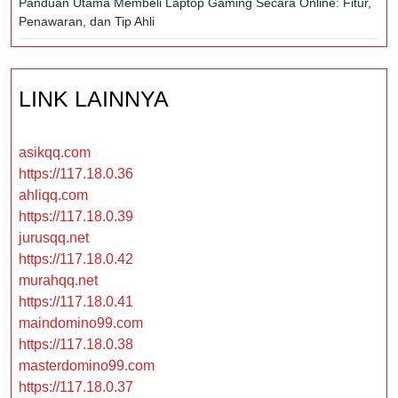
Panduan Utama Membeli Laptop Gaming Secara Online: Fitur,
Penawaran, dan Tip Ahli
LINK LAINNYA
asikqq.com
https://117.18.0.36
ahliqq.com
https://117.18.0.39
jurusqq.net
https://117.18.0.42
murahqq.net
https://117.18.0.41
maindomino99.com
https://117.18.0.38
masterdomino99.com
https://117.18.0.37