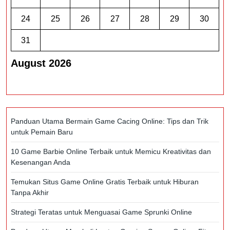
24
25
26
27
28
29
30
31
August 2026
« Jul
Panduan Utama Bermain Game Cacing Online: Tips dan Trik
untuk Pemain Baru
10 Game Barbie Online Terbaik untuk Memicu Kreativitas dan
Kesenangan Anda
Temukan Situs Game Online Gratis Terbaik untuk Hiburan
Tanpa Akhir
Strategi Teratas untuk Menguasai Game Sprunki Online