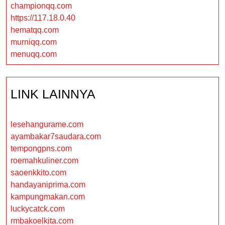
championqq.com
https://117.18.0.40
hematqq.com
murniqq.com
menuqq.com
LINK LAINNYA
lesehangurame.com
ayambakar7saudara.com
tempongpns.com
roemahkuliner.com
saoenkkito.com
handayaniprima.com
kampungmakan.com
luckycatck.com
rmbakoelkita.com