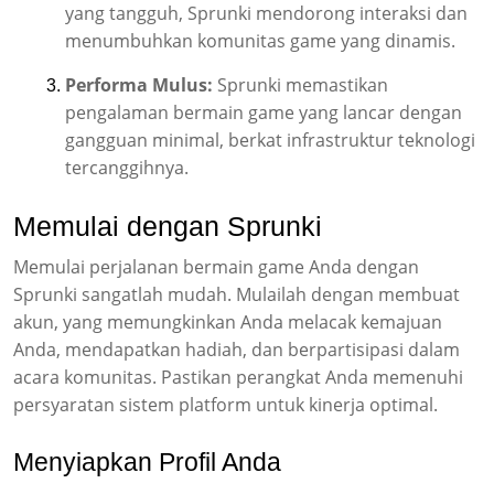
yang tangguh, Sprunki mendorong interaksi dan
menumbuhkan komunitas game yang dinamis.
Performa Mulus:
Sprunki memastikan
pengalaman bermain game yang lancar dengan
gangguan minimal, berkat infrastruktur teknologi
tercanggihnya.
Memulai dengan Sprunki
Memulai perjalanan bermain game Anda dengan
Sprunki sangatlah mudah. Mulailah dengan membuat
akun, yang memungkinkan Anda melacak kemajuan
Anda, mendapatkan hadiah, dan berpartisipasi dalam
acara komunitas. Pastikan perangkat Anda memenuhi
persyaratan sistem platform untuk kinerja optimal.
Menyiapkan Profil Anda