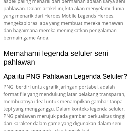
aspek paling menarik dari permainan adalah karya seni
pahlawan. Dalam artikel ini, kita akan menyelami dunia
yang menarik dari Heroes Mobile Legends Heroes,
mengeksplorasi apa yang membuat mereka menawan
dan bagaimana mereka meningkatkan pengalaman
bermain game Anda.
Memahami legenda seluler seni
pahlawan
Apa itu PNG Pahlawan Legenda Seluler?
PNG, berdiri untuk grafik jaringan portabel, adalah
format file yang mendukung latar belakang transparan,
membuatnya ideal untuk menampilkan gambar tanpa
tepi yang mengganggu. Dalam konteks legenda seluler,
PNG pahlawan merujuk pada gambar berkualitas tinggi
dari karakter dalam game yang digunakan dalam seni
penggemar, pemandu, dan banyak lagi.