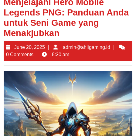
Menjelajahi Hero Mobile
Legends PNG: Panduan Anda
untuk Seni Game yang
Menakjubkan
June
admin@a
June 20, 2025
admin@ahligaming.id
20,
0 Comments
8:20 am
2025