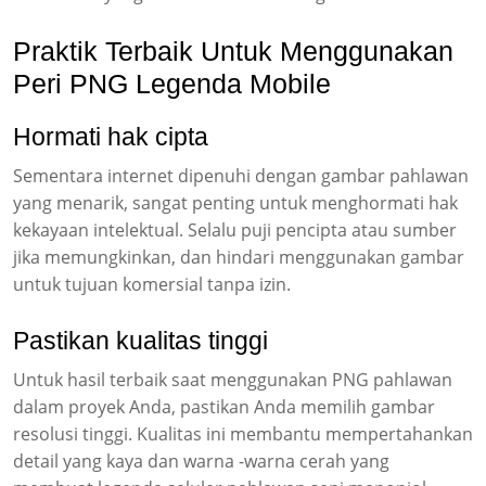
Praktik Terbaik Untuk Menggunakan
Peri PNG Legenda Mobile
Hormati hak cipta
Sementara internet dipenuhi dengan gambar pahlawan
yang menarik, sangat penting untuk menghormati hak
kekayaan intelektual. Selalu puji pencipta atau sumber
jika memungkinkan, dan hindari menggunakan gambar
untuk tujuan komersial tanpa izin.
Pastikan kualitas tinggi
Untuk hasil terbaik saat menggunakan PNG pahlawan
dalam proyek Anda, pastikan Anda memilih gambar
resolusi tinggi. Kualitas ini membantu mempertahankan
detail yang kaya dan warna -warna cerah yang