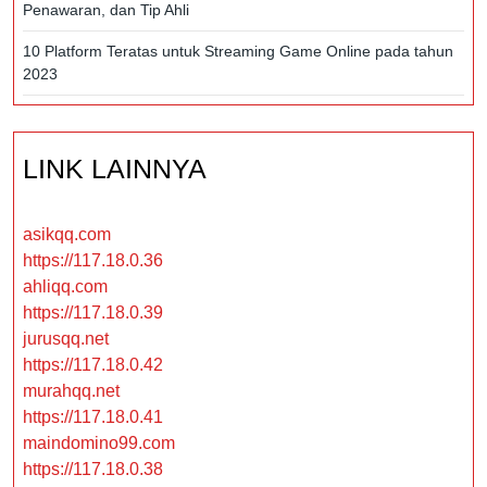
Penawaran, dan Tip Ahli
10 Platform Teratas untuk Streaming Game Online pada tahun
2023
LINK LAINNYA
asikqq.com
https://117.18.0.36
ahliqq.com
https://117.18.0.39
jurusqq.net
https://117.18.0.42
murahqq.net
https://117.18.0.41
maindomino99.com
https://117.18.0.38