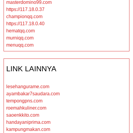
masterdomino99.com
https://117.18.0.37
championqq.com
https://117.18.0.40
hematqq.com
murniqq.com
menuqq.com
LINK LAINNYA
lesehangurame.com
ayambakar7saudara.com
tempongpns.com
roemahkuliner.com
saoenkkito.com
handayaniprima.com
kampungmakan.com