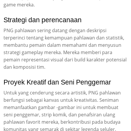
game mereka.
Strategi dan perencanaan
PNG pahlawan sering datang dengan deskripsi
terperinci tentang kemampuan pahlawan dan statistik,
membantu pemain dalam memahami dan menyusun
strategi gameplay mereka. Mereka memberi para
pemain representasi visual dari build karakter potensial
dan komposisi tim.
Proyek Kreatif dan Seni Penggemar
Untuk yang cenderung secara artistik, PNG pahlawan
berfungsi sebagai kanvas untuk kreativitas. Seniman
memanfaatkan gambar -gambar ini untuk membuat
seni penggemar, strip komik, dan penafsiran ulang
pahlawan favorit mereka, berkontribusi pada budaya
komunitas yang semarak di sekitar legenda seluler.