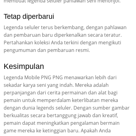
membuat legenda seluler pahlawan seni menonjol.
Tetap diperbarui
Legenda seluler terus berkembang, dengan pahlawan
dan pembaruan baru diperkenalkan secara teratur.
Pertahankan koleksi Anda terkini dengan mengikuti
pengumuman dan pembaruan resmi.
Kesimpulan
Legenda Mobile PNG PNG menawarkan lebih dari
sekadar karya seni yang indah. Mereka adalah
perpanjangan dari cerita permainan dan alat bagi
pemain untuk memperdalam keterlibatan mereka
dengan dunia legends seluler. Dengan sumber gambar
berkualitas secara bertanggung jawab dan kreatif,
pemain dapat meningkatkan pengalaman bermain
game mereka ke ketinggian baru. Apakah Anda