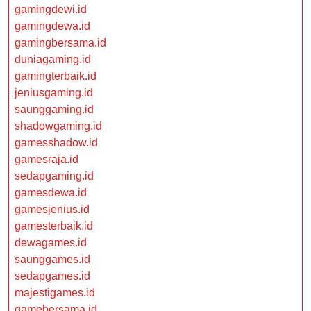
gamingdewi.id
gamingdewa.id
gamingbersama.id
duniagaming.id
gamingterbaik.id
jeniusgaming.id
saunggaming.id
shadowgaming.id
gamesshadow.id
gamesraja.id
sedapgaming.id
gamesdewa.id
gamesjenius.id
gamesterbaik.id
dewagames.id
saunggames.id
sedapgames.id
majestigames.id
gamebersama.id