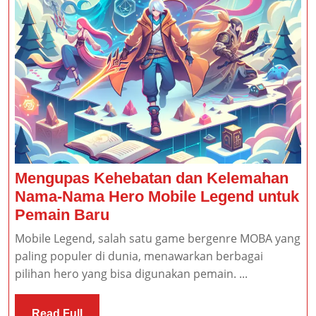
Mengupas Kehebatan dan Kelemahan
Nama-Nama Hero Mobile Legend untuk
Mengupas
Pemain Baru
Kehebatan
Mobile Legend, salah satu game bergenre MOBA yang
dan
paling populer di dunia, menawarkan berbagai
Kelemahan
pilihan hero yang bisa digunakan pemain. ...
Nama-
Nama
Read
Read Full