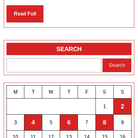
Mobile
Read
Read Full
Full
SEARCH
Search
M
T
W
T
F
S
S
2
1
4
6
8
3
5
7
9
10
11
12
13
14
15
16