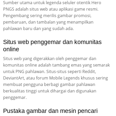
Sumber utama untuk legenda seluler otentik Hero
PNGS adalah situs web atau aplikasi game resmi.
Pengembang sering merilis gambar promosi,
pembaruan, dan tambalan yang menampilkan
pahlawan baru dan yang sudah ada.
Situs web penggemar dan komunitas
online
Situs web yang digerakkan oleh penggemar dan
komunitas online adalah tambang emas yang semarak
untuk PNG pahlawan. Situs-situs seperti Reddit,
DeviantArt, atau forum Mobile Legends khusus sering
membuat pengguna berbagi gambar pahlawan
berkualitas tinggi untuk dihargai dan digunakan
penggemar.
Pustaka gambar dan mesin pencari