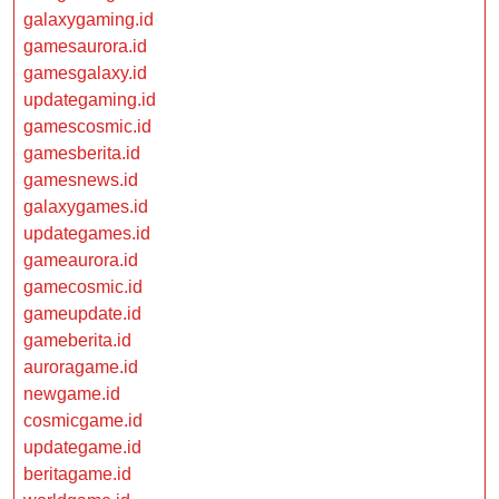
galaxygaming.id
gamesaurora.id
gamesgalaxy.id
updategaming.id
gamescosmic.id
gamesberita.id
gamesnews.id
galaxygames.id
updategames.id
gameaurora.id
gamecosmic.id
gameupdate.id
gameberita.id
auroragame.id
newgame.id
cosmicgame.id
updategame.id
beritagame.id