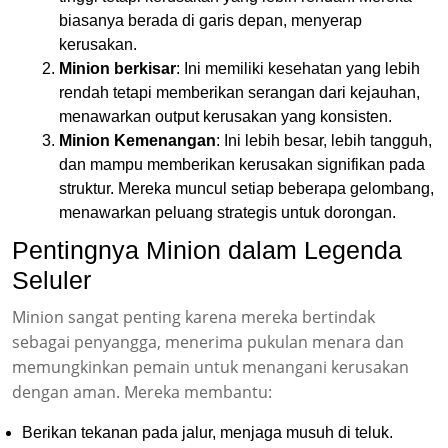
biasanya berada di garis depan, menyerap
kerusakan.
Minion berkisar
: Ini memiliki kesehatan yang lebih
rendah tetapi memberikan serangan dari kejauhan,
menawarkan output kerusakan yang konsisten.
Minion Kemenangan
: Ini lebih besar, lebih tangguh,
dan mampu memberikan kerusakan signifikan pada
struktur. Mereka muncul setiap beberapa gelombang,
menawarkan peluang strategis untuk dorongan.
Pentingnya Minion dalam Legenda
Seluler
Minion sangat penting karena mereka bertindak
sebagai penyangga, menerima pukulan menara dan
memungkinkan pemain untuk menangani kerusakan
dengan aman. Mereka membantu:
Berikan tekanan pada jalur, menjaga musuh di teluk.