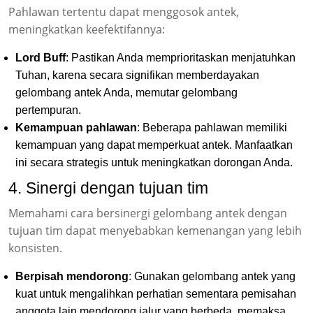
Pahlawan tertentu dapat menggosok antek,
meningkatkan keefektifannya:
Lord Buff
: Pastikan Anda memprioritaskan menjatuhkan
Tuhan, karena secara signifikan memberdayakan
gelombang antek Anda, memutar gelombang
pertempuran.
Kemampuan pahlawan
: Beberapa pahlawan memiliki
kemampuan yang dapat memperkuat antek. Manfaatkan
ini secara strategis untuk meningkatkan dorongan Anda.
4. Sinergi dengan tujuan tim
Memahami cara bersinergi gelombang antek dengan
tujuan tim dapat menyebabkan kemenangan yang lebih
konsisten.
Berpisah mendorong
: Gunakan gelombang antek yang
kuat untuk mengalihkan perhatian sementara pemisahan
anggota lain mendorong jalur yang berbeda, memaksa