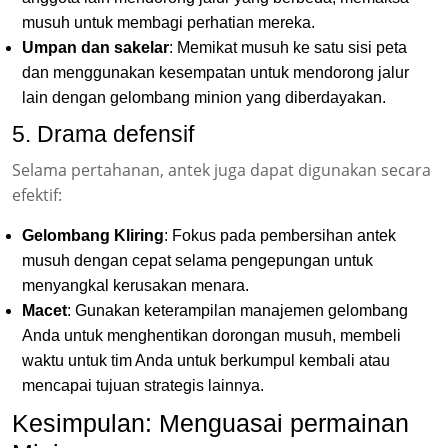
musuh untuk membagi perhatian mereka.
Umpan dan sakelar
: Memikat musuh ke satu sisi peta
dan menggunakan kesempatan untuk mendorong jalur
lain dengan gelombang minion yang diberdayakan.
5. Drama defensif
Selama pertahanan, antek juga dapat digunakan secara
efektif:
Gelombang Kliring
: Fokus pada pembersihan antek
musuh dengan cepat selama pengepungan untuk
menyangkal kerusakan menara.
Macet
: Gunakan keterampilan manajemen gelombang
Anda untuk menghentikan dorongan musuh, membeli
waktu untuk tim Anda untuk berkumpul kembali atau
mencapai tujuan strategis lainnya.
Kesimpulan: Menguasai permainan