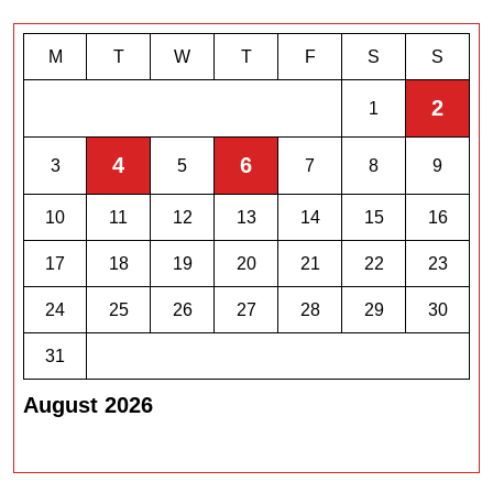
M
T
W
T
F
S
S
2
1
4
6
3
5
7
8
9
10
11
12
13
14
15
16
17
18
19
20
21
22
23
24
25
26
27
28
29
30
31
August 2026
« Jul