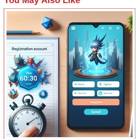
You May Also Like