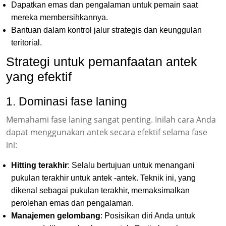
Dapatkan emas dan pengalaman untuk pemain saat
mereka membersihkannya.
Bantuan dalam kontrol jalur strategis dan keunggulan
teritorial.
Strategi untuk pemanfaatan antek
yang efektif
1. Dominasi fase laning
Memahami fase laning sangat penting. Inilah cara Anda
dapat menggunakan antek secara efektif selama fase
ini:
Hitting terakhir
: Selalu bertujuan untuk menangani
pukulan terakhir untuk antek -antek. Teknik ini, yang
dikenal sebagai pukulan terakhir, memaksimalkan
perolehan emas dan pengalaman.
Manajemen gelombang
: Posisikan diri Anda untuk