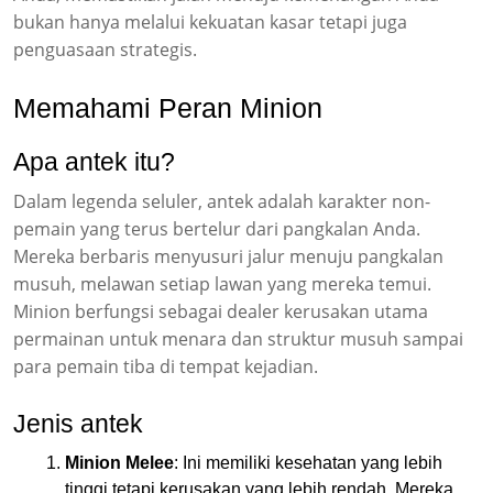
bukan hanya melalui kekuatan kasar tetapi juga
penguasaan strategis.
Memahami Peran Minion
Apa antek itu?
Dalam legenda seluler, antek adalah karakter non-
pemain yang terus bertelur dari pangkalan Anda.
Mereka berbaris menyusuri jalur menuju pangkalan
musuh, melawan setiap lawan yang mereka temui.
Minion berfungsi sebagai dealer kerusakan utama
permainan untuk menara dan struktur musuh sampai
para pemain tiba di tempat kejadian.
Jenis antek
Minion Melee
: Ini memiliki kesehatan yang lebih
tinggi tetapi kerusakan yang lebih rendah. Mereka