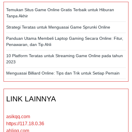
Temukan Situs Game Online Gratis Terbaik untuk Hiburan
Tanpa Akhir
Strategi Teratas untuk Menguasai Game Sprunki Online
Panduan Utama Membeli Laptop Gaming Secara Online: Fitur,
Penawaran, dan Tip Ahli
10 Platform Teratas untuk Streaming Game Online pada tahun
2023
Menguasai Billiard Online: Tips dan Trik untuk Setiap Pemain
LINK LAINNYA
asikqq.com
https://117.18.0.36
ahliqq.com