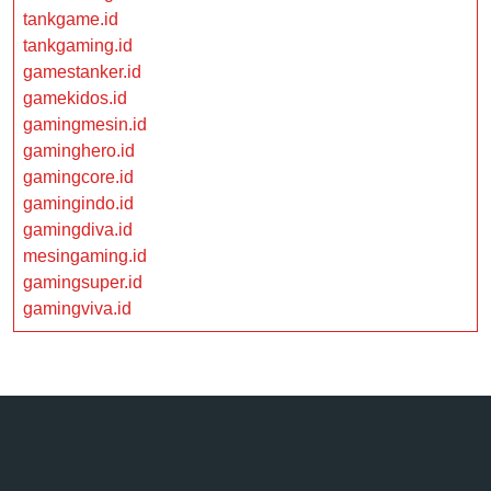
tankgame.id
tankgaming.id
gamestanker.id
gamekidos.id
gamingmesin.id
gaminghero.id
gamingcore.id
gamingindo.id
gamingdiva.id
mesingaming.id
gamingsuper.id
gamingviva.id