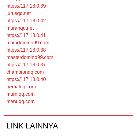
https://117.18.0.39
jurusqq.net
https://117.18.0.42
murahqq.net
https://117.18.0.41
maindomino99.com
https://117.18.0.38
masterdomino99.com
https://117.18.0.37
championqq.com
https://117.18.0.40
hematqq.com
murniqq.com
menuqq.com
LINK LAINNYA