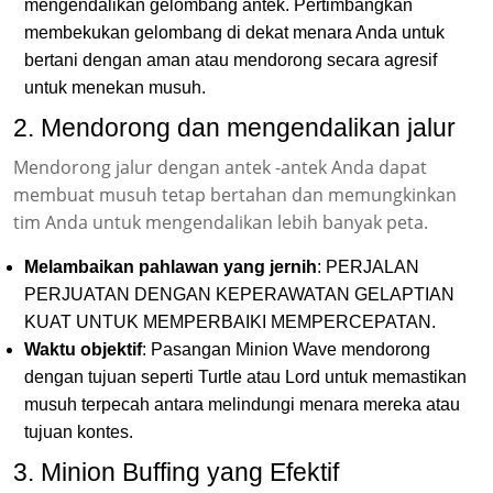
mengendalikan gelombang antek. Pertimbangkan
membekukan gelombang di dekat menara Anda untuk
bertani dengan aman atau mendorong secara agresif
untuk menekan musuh.
2. Mendorong dan mengendalikan jalur
Mendorong jalur dengan antek -antek Anda dapat
membuat musuh tetap bertahan dan memungkinkan
tim Anda untuk mengendalikan lebih banyak peta.
Melambaikan pahlawan yang jernih
: PERJALAN
PERJUATAN DENGAN KEPERAWATAN GELAPTIAN
KUAT UNTUK MEMPERBAIKI MEMPERCEPATAN.
Waktu objektif
: Pasangan Minion Wave mendorong
dengan tujuan seperti Turtle atau Lord untuk memastikan
musuh terpecah antara melindungi menara mereka atau
tujuan kontes.
3. Minion Buffing yang Efektif