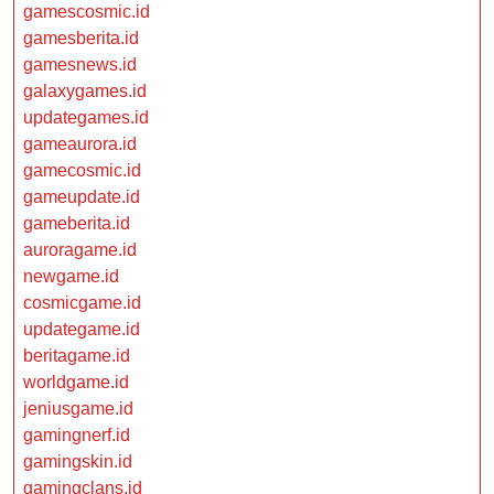
gamescosmic.id
gamesberita.id
gamesnews.id
galaxygames.id
updategames.id
gameaurora.id
gamecosmic.id
gameupdate.id
gameberita.id
auroragame.id
newgame.id
cosmicgame.id
updategame.id
beritagame.id
worldgame.id
jeniusgame.id
gamingnerf.id
gamingskin.id
gamingclans.id