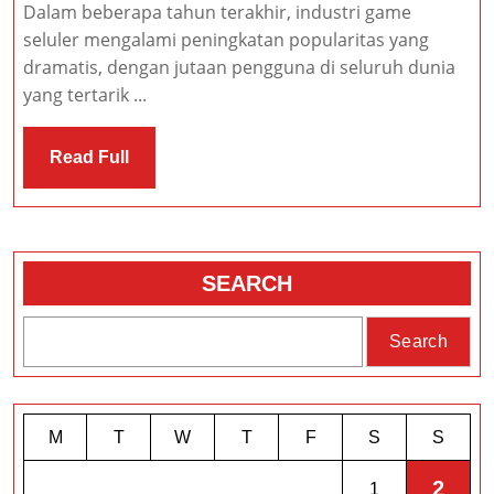
Dunia
Dalam beberapa tahun terakhir, industri game
Seru
seluler mengalami peningkatan popularitas yang
Mod
dramatis, dengan jutaan pengguna di seluruh dunia
Game
yang tertarik ...
Ojek
Online:
Read
Read Full
Tingkatkan
Full
Pengalaman
Bermain
Game
SEARCH
Anda!
Search
M
T
W
T
F
S
S
2
1