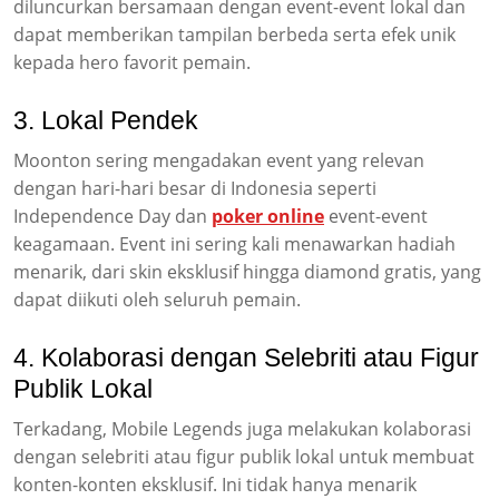
diluncurkan bersamaan dengan event-event lokal dan
dapat memberikan tampilan berbeda serta efek unik
kepada hero favorit pemain.
3. Lokal Pendek
Moonton sering mengadakan event yang relevan
dengan hari-hari besar di Indonesia seperti
Independence Day dan
poker online
event-event
keagamaan. Event ini sering kali menawarkan hadiah
menarik, dari skin eksklusif hingga diamond gratis, yang
dapat diikuti oleh seluruh pemain.
4. Kolaborasi dengan Selebriti atau Figur
Publik Lokal
Terkadang, Mobile Legends juga melakukan kolaborasi
dengan selebriti atau figur publik lokal untuk membuat
konten-konten eksklusif. Ini tidak hanya menarik