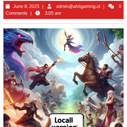
June
admin@ah
June 8, 2025
admin@ahligaming.id
0
8,
Comments
3:05 am
2025