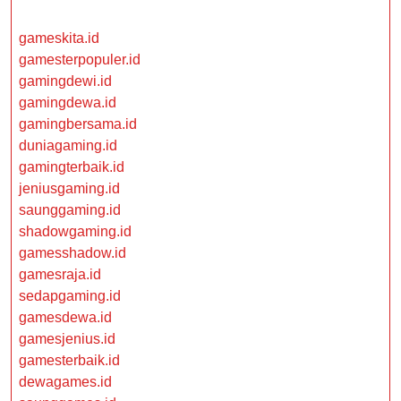
gameskita.id
gamesterpopuler.id
gamingdewi.id
gamingdewa.id
gamingbersama.id
duniagaming.id
gamingterbaik.id
jeniusgaming.id
saunggaming.id
shadowgaming.id
gamesshadow.id
gamesraja.id
sedapgaming.id
gamesdewa.id
gamesjenius.id
gamesterbaik.id
dewagames.id