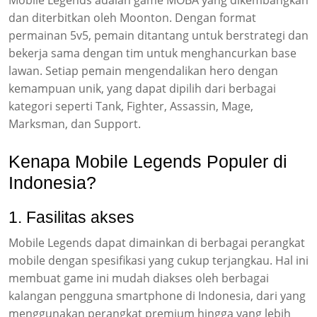
Mobile Legends adalah game MOBA yang dikembangkan
dan diterbitkan oleh Moonton. Dengan format
permainan 5v5, pemain ditantang untuk berstrategi dan
bekerja sama dengan tim untuk menghancurkan base
lawan. Setiap pemain mengendalikan hero dengan
kemampuan unik, yang dapat dipilih dari berbagai
kategori seperti Tank, Fighter, Assassin, Mage,
Marksman, dan Support.
Kenapa Mobile Legends Populer di
Indonesia?
1. Fasilitas akses
Mobile Legends dapat dimainkan di berbagai perangkat
mobile dengan spesifikasi yang cukup terjangkau. Hal ini
membuat game ini mudah diakses oleh berbagai
kalangan pengguna smartphone di Indonesia, dari yang
menggunakan perangkat premium hingga yang lebih