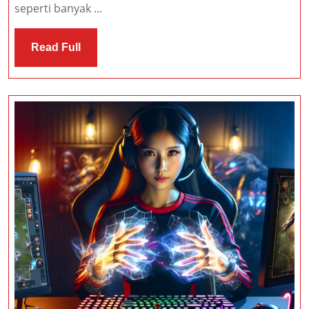
dan
seperti banyak ...
hubungannya
dengan
Read
Read Full
streaming
Full
online