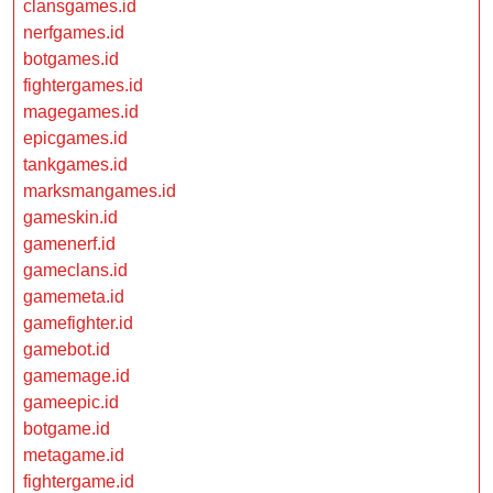
clansgames.id
nerfgames.id
botgames.id
fightergames.id
magegames.id
epicgames.id
tankgames.id
marksmangames.id
gameskin.id
gamenerf.id
gameclans.id
gamemeta.id
gamefighter.id
gamebot.id
gamemage.id
gameepic.id
botgame.id
metagame.id
fightergame.id