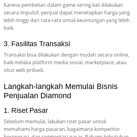
Karena pembelian dalam game sering kali dilakukan
secara impulsif, penjual dapat menetapkan harga yang
lebih tinggi dari rata-rata untuk keuntungan yang lebih
baik.
3. Fasilitas Transaksi
Transaksi bisa dilakukan dengan mudah secara online,
baik melalui platform media sosial, marketplace, atau
situs web pribadi.
Langkah-langkah Memulai Bisnis
Penjualan Diamond
1. Riset Pasar
Sebelum memulai, lakukan riset pasar untuk
memahami harga pasaran, bagaimana kompetitor
beroperasi, dan segmentasi pasar. Pahami kebutuhan