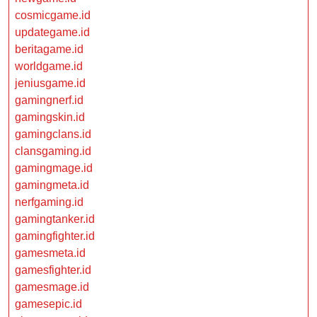
cosmicgame.id
updategame.id
beritagame.id
worldgame.id
jeniusgame.id
gamingnerf.id
gamingskin.id
gamingclans.id
clansgaming.id
gamingmage.id
gamingmeta.id
nerfgaming.id
gamingtanker.id
gamingfighter.id
gamesmeta.id
gamesfighter.id
gamesmage.id
gamesepic.id