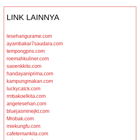
LINK LAINNYA
lesehangurame.com
ayambakar7saudara.com
tempongpns.com
roemahkuliner.com
saoenkkito.com
handayaniprima.com
kampungmakan.com
luckycatck.com
rmbakoelkita.com
angelesehan.com
bluejasminejkt.com
Mrobak.com
miekungfu.com
cafetemankita.com