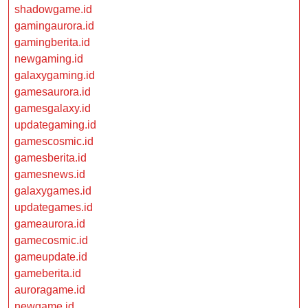
shadowgame.id
gamingaurora.id
gamingberita.id
newgaming.id
galaxygaming.id
gamesaurora.id
gamesgalaxy.id
updategaming.id
gamescosmic.id
gamesberita.id
gamesnews.id
galaxygames.id
updategames.id
gameaurora.id
gamecosmic.id
gameupdate.id
gameberita.id
auroragame.id
newgame.id