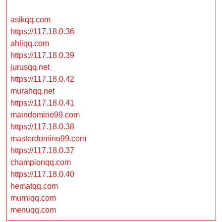
asikqq.com
https://117.18.0.36
ahliqq.com
https://117.18.0.39
jurusqq.net
https://117.18.0.42
murahqq.net
https://117.18.0.41
maindomino99.com
https://117.18.0.38
masterdomino99.com
https://117.18.0.37
championqq.com
https://117.18.0.40
hematqq.com
murniqq.com
menuqq.com