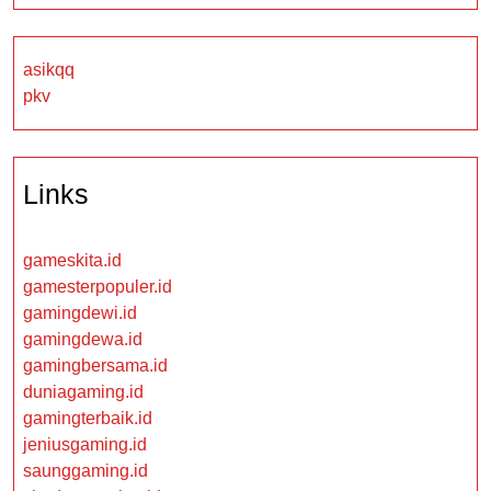
asikqq
pkv
Links
gameskita.id
gamesterpopuler.id
gamingdewi.id
gamingdewa.id
gamingbersama.id
duniagaming.id
gamingterbaik.id
jeniusgaming.id
saunggaming.id