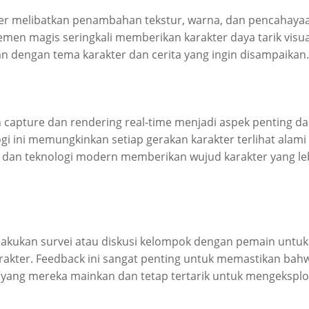
kter melibatkan penambahan tekstur, warna, dan pencahaya
emen magis seringkali memberikan karakter daya tarik visu
kan dengan tema karakter dan cerita yang ingin disampaikan.
 capture dan rendering real-time menjadi aspek penting d
gi ini memungkinkan setiap gerakan karakter terlihat alami
al dan teknologi modern memberikan wujud karakter yang le
lakukan survei atau diskusi kelompok dengan pemain untuk
kter. Feedback ini sangat penting untuk memastikan bah
yang mereka mainkan dan tetap tertarik untuk mengeksplo