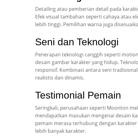
Detailing atau pemberian detail pada kara
Efek visual tambahan seperti cahaya atau el
lebih tinggi. Pemilihan warna juga disesuai
Seni dan Teknologi
Penerapan teknologi canggih seperti motion
desain gambar karakter yang hidup. Teknolo
responsif. Kombinasi antara seni tradision
realistis dan dinamis.
Testimonial Pemain
Seringkali, perusahaan seperti Moonton me
mendapatkan masukan mengenai desain kara
pemain merasa terhubung dengan karakter 
lebih banyak karakter.