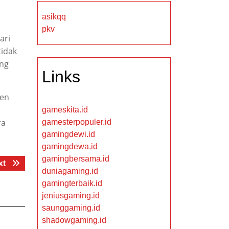
asikqq
pkv
ari
tidak
ang
Links
men
gameskita.id
ra
gamesterpopuler.id
gamingdewi.id
gamingdewa.id
gamingbersama.id
Next
xt
duniagaming.id
post:
gamingterbaik.id
jeniusgaming.id
saunggaming.id
shadowgaming.id