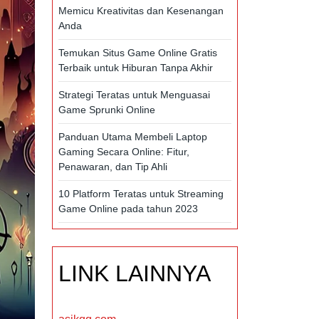
Memicu Kreativitas dan Kesenangan
Anda
Temukan Situs Game Online Gratis
Terbaik untuk Hiburan Tanpa Akhir
Strategi Teratas untuk Menguasai
Game Sprunki Online
Panduan Utama Membeli Laptop
Gaming Secara Online: Fitur,
Penawaran, dan Tip Ahli
10 Platform Teratas untuk Streaming
Game Online pada tahun 2023
LINK LAINNYA