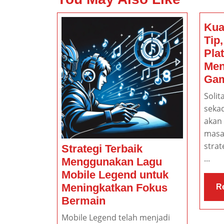
Kua
Tip,
Pla
Men
Gam
Solit
sekad
akan
masa 
strat
Strategi Terbaik
...
Menggunakan Lagu
Mobile Legend untuk
Meningkatkan Fokus
Re
Strategi
Bermain
Terbaik
Mobile Legend telah menjadi