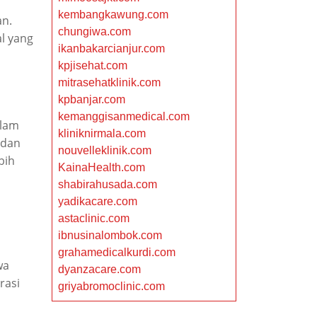
kembangkawung.com
an.
chungiwa.com
al yang
ikanbakarcianjur.com
kpjisehat.com
mitrasehatklinik.com
kpbanjar.com
kemanggisanmedical.com
alam
kliniknirmala.com
 dan
nouvelleklinik.com
bih
KainaHealth.com
shabirahusada.com
yadikacare.com
astaclinic.com
ibnusinalombok.com
grahamedicalkurdi.com
wa
dyanzacare.com
rasi
griyabromoclinic.com