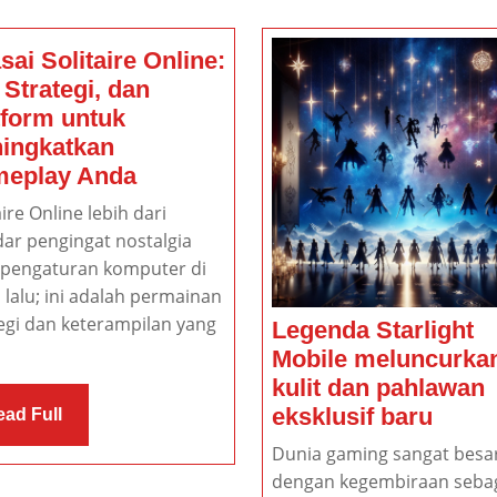
sai Solitaire Online:
 Strategi, dan
tform untuk
ingkatkan
Kuasai
eplay Anda
Solitaire
aire Online lebih dari
Online:
ar pengingat nostalgia
Tip,
 pengaturan komputer di
Strategi,
lalu; ini adalah permainan
dan
egi dan keterampilan yang
Legenda Starlight
Platform
Mobile meluncurka
untuk
kulit dan pahlawan
Meningkatkan
Lege
eksklusif baru
Read
ad Full
Gameplay
Starli
Full
Dunia gaming sangat besa
Anda
Mobil
dengan kegembiraan seba