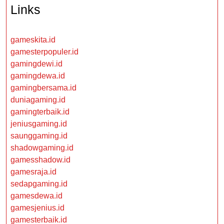
Links
gameskita.id
gamesterpopuler.id
gamingdewi.id
gamingdewa.id
gamingbersama.id
duniagaming.id
gamingterbaik.id
jeniusgaming.id
saunggaming.id
shadowgaming.id
gamesshadow.id
gamesraja.id
sedapgaming.id
gamesdewa.id
gamesjenius.id
gamesterbaik.id