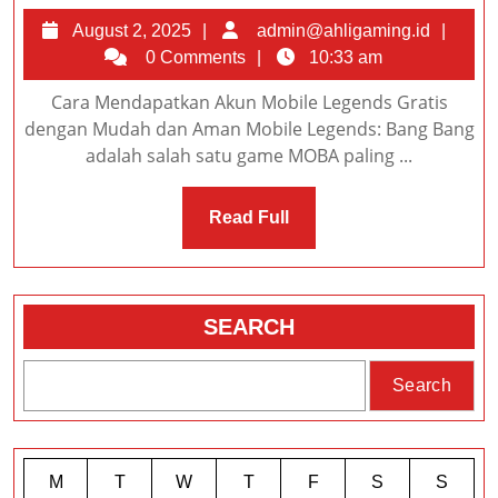
Mendapatkan
Akun
August
admi
August 2, 2025
admin@ahligaming.id
Mobile
2,
0 Comments
10:33 am
2025
Legends
Cara Mendapatkan Akun Mobile Legends Gratis
Gratis
dengan Mudah dan Aman Mobile Legends: Bang Bang
dengan
adalah salah satu game MOBA paling ...
Mudah
dan
Read
Read Full
Aman
Full
SEARCH
Search
M
T
W
T
F
S
S