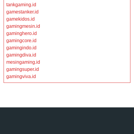
tankgaming.id
gamestanker.id
gamekidos.id
gamingmesin.id
gaminghero.id
gamingcore.id
gamingindo.id
gamingdiva.id
mesingaming.id
gamingsuper.id
gamingviva.id