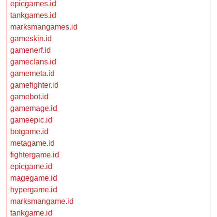
epicgames.id
tankgames.id
marksmangames.id
gameskin.id
gamenerf.id
gameclans.id
gamemeta.id
gamefighter.id
gamebot.id
gamemage.id
gameepic.id
botgame.id
metagame.id
fightergame.id
epicgame.id
magegame.id
hypergame.id
marksmangame.id
tankgame.id