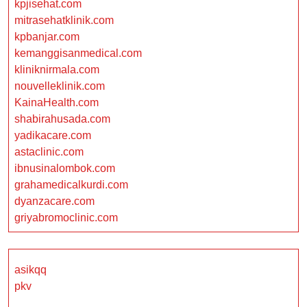
kpjisehat.com
mitrasehatklinik.com
kpbanjar.com
kemanggisanmedical.com
kliniknirmala.com
nouvelleklinik.com
KainaHealth.com
shabirahusada.com
yadikacare.com
astaclinic.com
ibnusinalombok.com
grahamedicalkurdi.com
dyanzacare.com
griyabromoclinic.com
asikqq
pkv