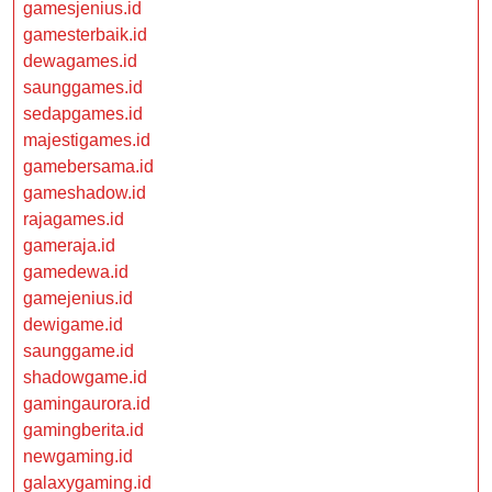
gamesjenius.id
gamesterbaik.id
dewagames.id
saunggames.id
sedapgames.id
majestigames.id
gamebersama.id
gameshadow.id
rajagames.id
gameraja.id
gamedewa.id
gamejenius.id
dewigame.id
saunggame.id
shadowgame.id
gamingaurora.id
gamingberita.id
newgaming.id
galaxygaming.id