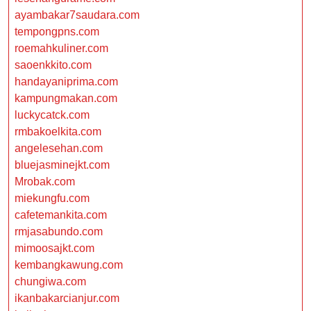
ayambakar7saudara.com
tempongpns.com
roemahkuliner.com
saoenkkito.com
handayaniprima.com
kampungmakan.com
luckycatck.com
rmbakoelkita.com
angelesehan.com
bluejasminejkt.com
Mrobak.com
miekungfu.com
cafetemankita.com
rmjasabundo.com
mimoosajkt.com
kembangkawung.com
chungiwa.com
ikanbakarcianjur.com