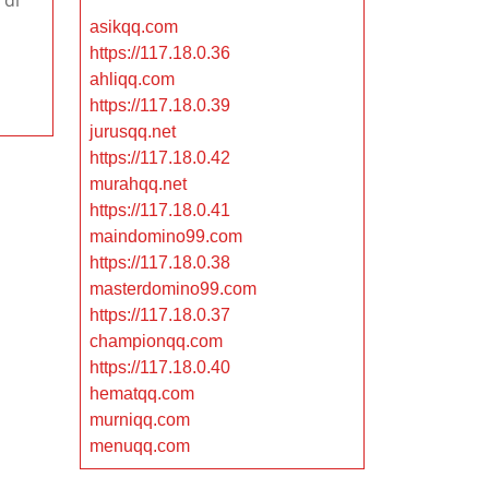
 di
bile
asikqq.com
gend
https://117.18.0.36
ahliqq.com
C
https://117.18.0.39
npa
jurusqq.net
bet
https://117.18.0.42
murahqq.net
https://117.18.0.41
maindomino99.com
https://117.18.0.38
masterdomino99.com
https://117.18.0.37
championqq.com
https://117.18.0.40
hematqq.com
murniqq.com
menuqq.com