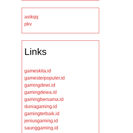
asikqq
pkv
Links
gameskita.id
gamesterpopuler.id
gamingdewi.id
gamingdewa.id
gamingbersama.id
duniagaming.id
gamingterbaik.id
jeniusgaming.id
saunggaming.id