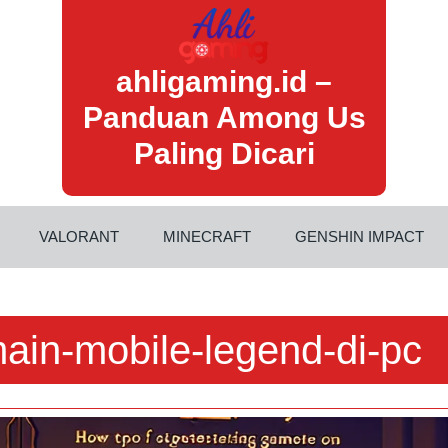
ahligaming.id –
Panduan Among Us
Paling Dicari
VALORANT
MINECRAFT
GENSHIN IMPACT
ain-mobile-legend-di-pc