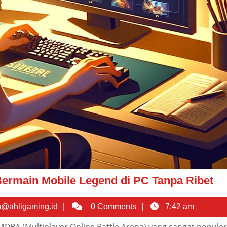
Pa
ermain Mobile Legend di PC Tanpa Ribet
Le
Ca
admin@ahligaming.id
@ahligaming.id
0 Comments
7:42 am
Be