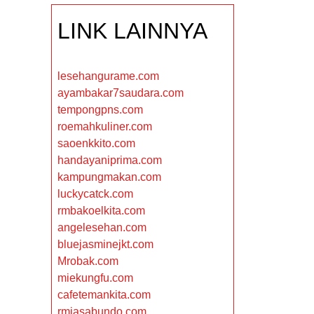
LINK LAINNYA
lesehangurame.com
ayambakar7saudara.com
tempongpns.com
roemahkuliner.com
saoenkkito.com
handayaniprima.com
kampungmakan.com
luckycatck.com
rmbakoelkita.com
angelesehan.com
bluejasminejkt.com
Mrobak.com
miekungfu.com
cafetemankita.com
rmjasabundo.com