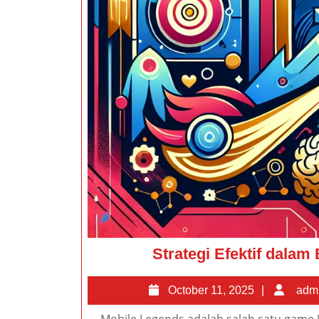
Strategi Efektif dala
October
October 11, 2025
adm
11,