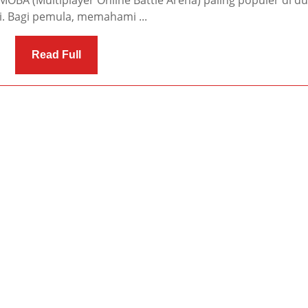
OBA (Multiplayer Online Battle Arena) paling populer di du
Mobi
ni. Bagi pemula, memahami ...
Lege
untu
Read
Read Full
Pem
Full