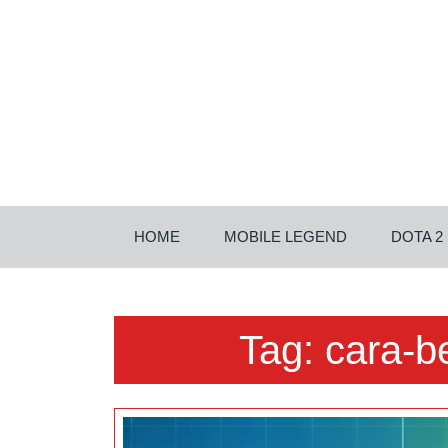
Skip
to
content
Skip
to
content
HOME
MOBILE LEGEND
DOTA 2
Tag:
cara-b