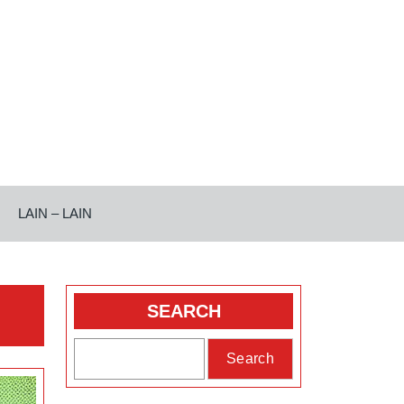
LAIN – LAIN
SEARCH
Search