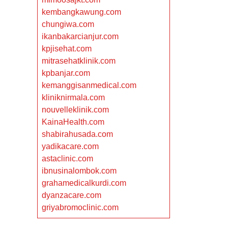
kembangkawung.com
chungiwa.com
ikanbakarcianjur.com
kpjisehat.com
mitrasehatklinik.com
kpbanjar.com
kemanggisanmedical.com
kliniknirmala.com
nouvelleklinik.com
KainaHealth.com
shabirahusada.com
yadikacare.com
astaclinic.com
ibnusinalombok.com
grahamedicalkurdi.com
dyanzacare.com
griyabromoclinic.com