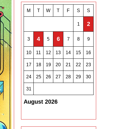
M
T
W
T
F
S
S
2
1
4
6
3
5
7
8
9
10
11
12
13
14
15
16
17
18
19
20
21
22
23
24
25
26
27
28
29
30
31
August 2026
« Jul