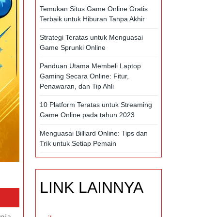
Temukan Situs Game Online Gratis
Terbaik untuk Hiburan Tanpa Akhir
Strategi Teratas untuk Menguasai
Game Sprunki Online
Panduan Utama Membeli Laptop
Gaming Secara Online: Fitur,
Penawaran, dan Tip Ahli
10 Platform Teratas untuk Streaming
Game Online pada tahun 2023
Menguasai Billiard Online: Tips dan
Trik untuk Setiap Pemain
egi
if
LINK LAINNYA
m
ain