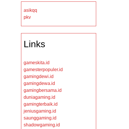
asikqq
pkv
Links
gameskita.id
gamesterpopuler.id
gamingdewi.id
gamingdewa.id
gamingbersama.id
duniagaming.id
gamingterbaik.id
jeniusgaming.id
saunggaming.id
shadowgaming.id