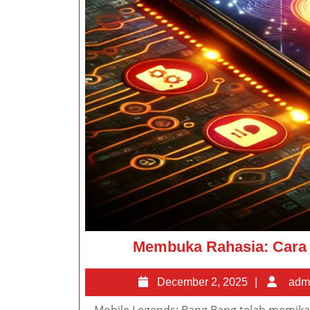
Membuka Rahasia: Cara
Decembe
December 2, 2025
adm
2,