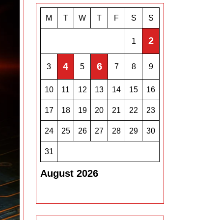
M
T
W
T
F
S
S
2
1
4
6
3
5
7
8
9
10
11
12
13
14
15
16
17
18
19
20
21
22
23
24
25
26
27
28
29
30
31
August 2026
« Jul