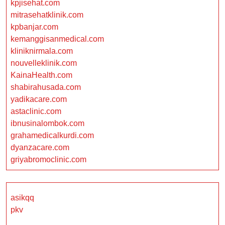
kpjisehat.com
mitrasehatklinik.com
kpbanjar.com
kemanggisanmedical.com
kliniknirmala.com
nouvelleklinik.com
KainaHealth.com
shabirahusada.com
yadikacare.com
astaclinic.com
ibnusinalombok.com
grahamedicalkurdi.com
dyanzacare.com
griyabromoclinic.com
asikqq
pkv