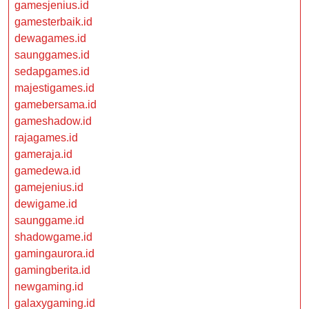
gamesjenius.id
gamesterbaik.id
dewagames.id
saunggames.id
sedapgames.id
majestigames.id
gamebersama.id
gameshadow.id
rajagames.id
gameraja.id
gamedewa.id
gamejenius.id
dewigame.id
saunggame.id
shadowgame.id
gamingaurora.id
gamingberita.id
newgaming.id
galaxygaming.id