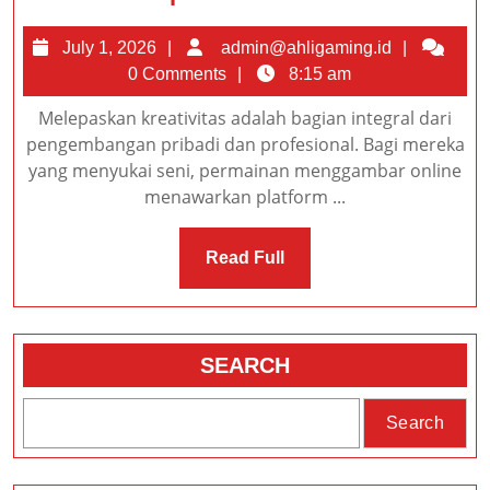
Ga
Men
July
admin@ah
July 1, 2026
admin@ahligaming.id
Onl
1,
0 Comments
8:15 am
2026
Terb
Melepaskan kreativitas adalah bagian integral dari
unt
pengembangan pribadi dan profesional. Bagi mereka
Mel
yang menyukai seni, permainan menggambar online
Krea
menawarkan platform ...
And
Read
Read Full
Full
SEARCH
Search