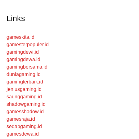
Links
gameskita.id
gamesterpopuler.id
gamingdewi.id
gamingdewa.id
gamingbersama.id
duniagaming.id
gamingterbaik.id
jeniusgaming.id
saunggaming.id
shadowgaming.id
gamesshadow.id
gamesraja.id
sedapgaming.id
gamesdewa.id