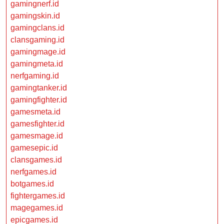
gamingnerf.id
gamingskin.id
gamingclans.id
clansgaming.id
gamingmage.id
gamingmeta.id
nerfgaming.id
gamingtanker.id
gamingfighter.id
gamesmeta.id
gamesfighter.id
gamesmage.id
gamesepic.id
clansgames.id
nerfgames.id
botgames.id
fightergames.id
magegames.id
epicgames.id