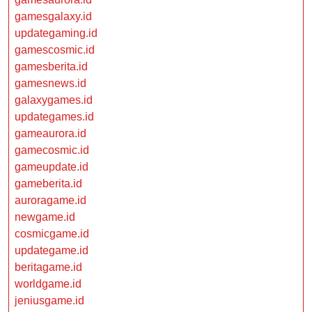
gamesgalaxy.id
updategaming.id
gamescosmic.id
gamesberita.id
gamesnews.id
galaxygames.id
updategames.id
gameaurora.id
gamecosmic.id
gameupdate.id
gameberita.id
auroragame.id
newgame.id
cosmicgame.id
updategame.id
beritagame.id
worldgame.id
jeniusgame.id