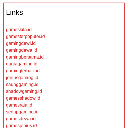
Links
gameskita.id
gamesterpopuler.id
gamingdewi.id
gamingdewa.id
gamingbersama.id
duniagaming.id
gamingterbaik.id
jeniusgaming.id
saunggaming.id
shadowgaming.id
gamesshadow.id
gamesraja.id
sedapgaming.id
gamesdewa.id
gamesjenius.id