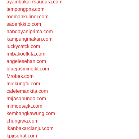
ayambakar7saudara.com
tempongpns.com
roemahkuliner.com
saoenkkito.com
handayaniprima.com
kampungmakan.com
luckycatck.com
rmbakoelkita.com
angelesehan.com
bluejasminejkt.com
Mrobak.com
miekungfu.com
cafetemankita.com
rmjasabundo.com
mimoosajkt.com
kembangkawung.com
chungiwa.com
ikanbakarcianjur.com
kpjisehat.com