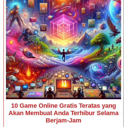
10 Game Online Gratis Teratas yang
Akan Membuat Anda Terhibur Selama
10
Berjam-Jam