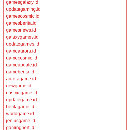
gamesgalaxy.id
updategaming.id
gamescosmic.id
gamesberita.id
gamesnews.id
galaxygames.id
updategames.id
gameaurora.id
gamecosmic.id
gameupdate.id
gameberita.id
auroragame.id
newgame.id
cosmicgame.id
updategame.id
beritagame.id
worldgame.id
jeniusgame.id
gamingnerf.id