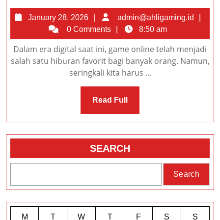
10
Game
January
adm
January 28, 2026
admin@ahligaming.id
Online
28,
0 Comments
8:50 am
2026
Gratis
Dalam era digital saat ini, game online telah menjadi
Tanpa
salah satu hiburan favorit bagi banyak orang. Namun,
Downl
seringkali kita harus ...
yang
Wajib
Read
Read Full
Dicoba
Full
SEARCH
Search
M
T
W
T
F
S
S