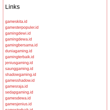
Links
gameskita.id
gamesterpopuler.id
gamingdewi.id
gamingdewa.id
gamingbersama.id
duniagaming.id
gamingterbaik.id
jeniusgaming.id
saunggaming.id
shadowgaming.id
gamesshadow.id
gamesraja.id
sedapgaming.id
gamesdewa.id
gamesjenius.id
gamesterbaik.id