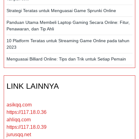
Strategi Teratas untuk Menguasai Game Sprunki Online
Panduan Utama Membeli Laptop Gaming Secara Online: Fitur,
Penawaran, dan Tip Ahli
10 Platform Teratas untuk Streaming Game Online pada tahun
2023
Menguasai Billiard Online: Tips dan Trik untuk Setiap Pemain
LINK LAINNYA
asikqq.com
https://117.18.0.36
ahliqq.com
https://117.18.0.39
jurusqq.net