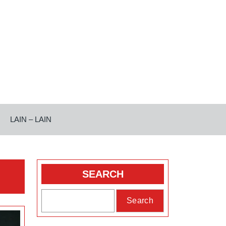
LAIN – LAIN
SEARCH
Search