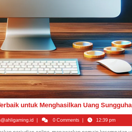
Terbaik untuk Menghasilkan Uang Sungguh
admin@ahligaming.id
@ahligaming.id
0 Comments
12:39 pm