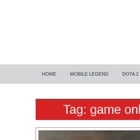
Skip
to
content
Skip
to
content
HOME
MOBILE LEGEND
DOTA 2
Tag:
game onl