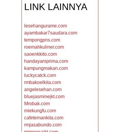
LINK LAINNYA
lesehangurame.com
ayambakar7saudara.com
tempongpns.com
roemahkuliner.com
saoenkkito.com
handayaniprima.com
kampungmakan.com
luckycatck.com
rmbakoelkita.com
angelesehan.com
bluejasminejkt.com
Mrobak.com
miekungfu.com
cafetemankita.com
rmjasabundo.com
mimoosajkt.com