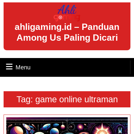
Skip
to
content
Skip
ahligaming.id – Panduan
to
Among Us Paling Dicari
content
Menu
Menu
Tag:
game online ultraman