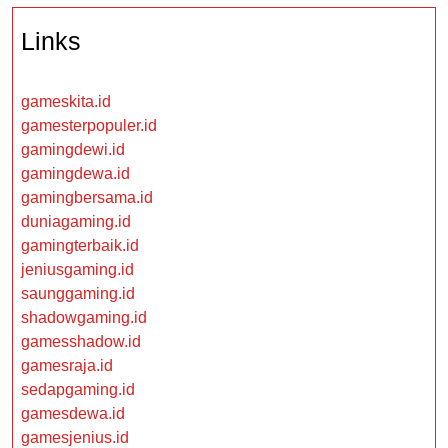
Links
gameskita.id
gamesterpopuler.id
gamingdewi.id
gamingdewa.id
gamingbersama.id
duniagaming.id
gamingterbaik.id
jeniusgaming.id
saunggaming.id
shadowgaming.id
gamesshadow.id
gamesraja.id
sedapgaming.id
gamesdewa.id
gamesjenius.id