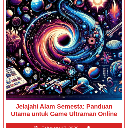
Jelajahi Alam Semesta: Panduan
Jel
Utama untuk Game Ultraman Online
Al