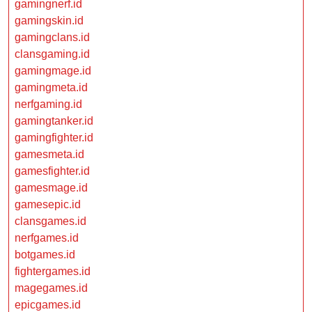
gamingnerf.id
gamingskin.id
gamingclans.id
clansgaming.id
gamingmage.id
gamingmeta.id
nerfgaming.id
gamingtanker.id
gamingfighter.id
gamesmeta.id
gamesfighter.id
gamesmage.id
gamesepic.id
clansgames.id
nerfgames.id
botgames.id
fightergames.id
magegames.id
epicgames.id