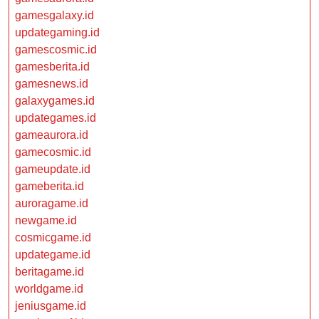
gamesgalaxy.id
updategaming.id
gamescosmic.id
gamesberita.id
gamesnews.id
galaxygames.id
updategames.id
gameaurora.id
gamecosmic.id
gameupdate.id
gameberita.id
auroragame.id
newgame.id
cosmicgame.id
updategame.id
beritagame.id
worldgame.id
jeniusgame.id