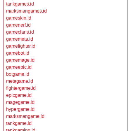
tankgames.id
marksmangames.id
gameskin.id
gamenerf.id
gameclans.id
gamemeta.id
gamefighter.id
gamebot.id
gamemage.id
gameepic.id
botgame.id
metagame.id
fightergame.id
epicgame.id
magegame.id
hypergame.id
marksmangame.id
tankgame.id
tankgaming.id