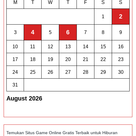
M
T
W
T
F
S
S
2
1
4
6
3
5
7
8
9
10
11
12
13
14
15
16
17
18
19
20
21
22
23
24
25
26
27
28
29
30
31
August 2026
« Jul
Temukan Situs Game Online Gratis Terbaik untuk Hiburan