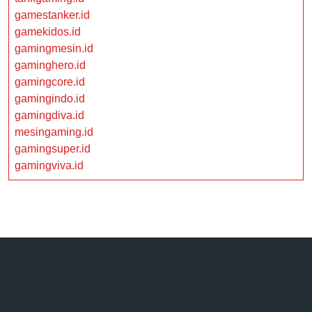
gamestanker.id
gamekidos.id
gamingmesin.id
gaminghero.id
gamingcore.id
gamingindo.id
gamingdiva.id
mesingaming.id
gamingsuper.id
gamingviva.id