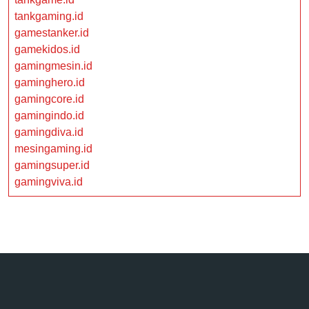
tankgaming.id
gamestanker.id
gamekidos.id
gamingmesin.id
gaminghero.id
gamingcore.id
gamingindo.id
gamingdiva.id
mesingaming.id
gamingsuper.id
gamingviva.id