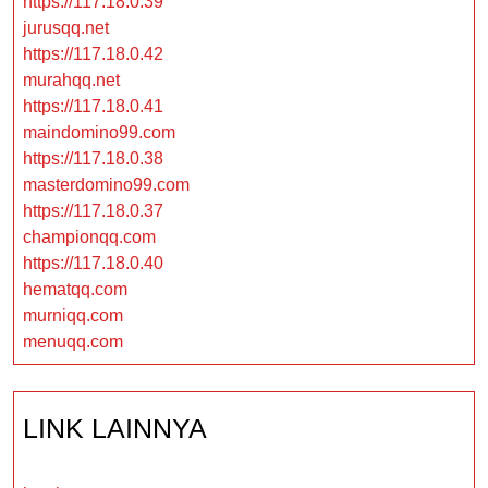
https://117.18.0.39
jurusqq.net
https://117.18.0.42
murahqq.net
https://117.18.0.41
maindomino99.com
https://117.18.0.38
masterdomino99.com
https://117.18.0.37
championqq.com
https://117.18.0.40
hematqq.com
murniqq.com
menuqq.com
LINK LAINNYA