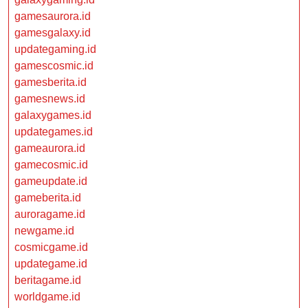
gamesaurora.id
gamesgalaxy.id
updategaming.id
gamescosmic.id
gamesberita.id
gamesnews.id
galaxygames.id
updategames.id
gameaurora.id
gamecosmic.id
gameupdate.id
gameberita.id
auroragame.id
newgame.id
cosmicgame.id
updategame.id
beritagame.id
worldgame.id