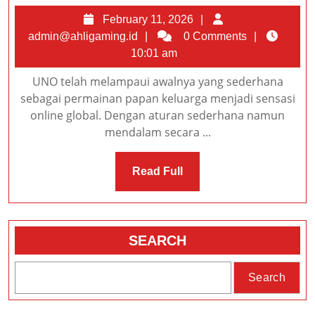
UNO
Online:
February
February 11, 2026
Tips
admin@ahligaming.id
11,
admin@ahligaming.id
0 Comments
2026
10:01 am
dan
Strategi
UNO telah melampaui awalnya yang sederhana
Memenangkan
sebagai permainan papan keluarga menjadi sensasi
Setiap
online global. Dengan aturan sederhana namun
Permainan
mendalam secara ...
Read
Read Full
Full
SEARCH
Search