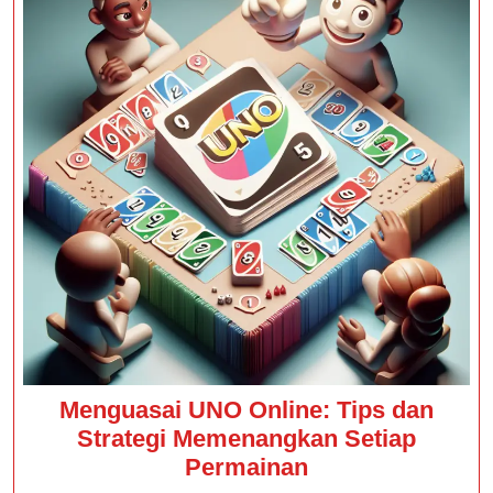
Menguasai UNO Online: Tips dan
Strategi Memenangkan Setiap
Menguasai
Permainan