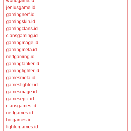
worldgame.id
jeniusgame.id
gamingnerf.id
gamingskin.id
gamingclans.id
clansgaming.id
gamingmage.id
gamingmeta.id
nerfgaming.id
gamingtanker.id
gamingfighter.id
gamesmeta.id
gamesfighter.id
gamesmage.id
gamesepic.id
clansgames.id
nerfgames.id
botgames.id
fightergames.id