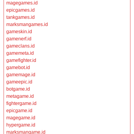
magegames.id
epicgames.id
tankgames.id
marksmangames.id
gameskin.id
gamenerf.id
gameclans.id
gamemeta.id
gamefighter.id
gamebot.id
gamemage.id
gameepic.id
botgame.id
metagame.id
fightergame.id
epicgame.id
magegame.id
hypergame.id
marksmangame.id