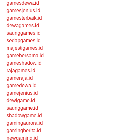
gamesdewa.id
gamesjenius.id
gamesterbaik.id
dewagames.id
saunggames.id
sedapgames.id
majestigames.id
gamebersama.id
gameshadow.id
rajagames.id
gameraja.id
gamedewa.id
gamejenius.id
dewigame.id
saunggame.id
shadowgame.id
gamingaurora.id
gamingberita.id
newgaming.id