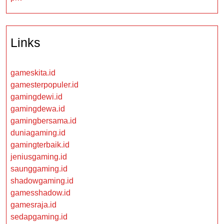
Links
gameskita.id
gamesterpopuler.id
gamingdewi.id
gamingdewa.id
gamingbersama.id
duniagaming.id
gamingterbaik.id
jeniusgaming.id
saunggaming.id
shadowgaming.id
gamesshadow.id
gamesraja.id
sedapgaming.id