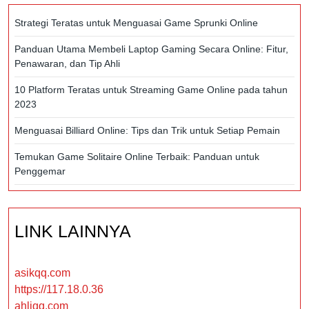
Strategi Teratas untuk Menguasai Game Sprunki Online
Panduan Utama Membeli Laptop Gaming Secara Online: Fitur,
Penawaran, dan Tip Ahli
10 Platform Teratas untuk Streaming Game Online pada tahun
2023
Menguasai Billiard Online: Tips dan Trik untuk Setiap Pemain
Temukan Game Solitaire Online Terbaik: Panduan untuk
Penggemar
LINK LAINNYA
asikqq.com
https://117.18.0.36
ahliqq.com