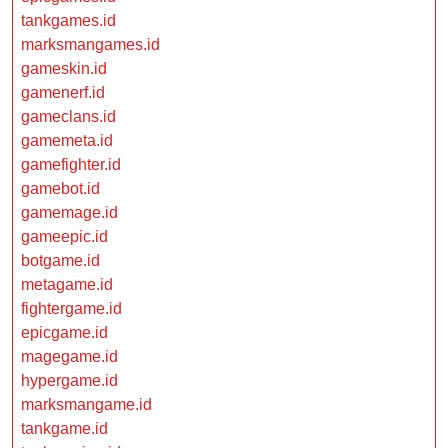
tankgames.id
marksmangames.id
gameskin.id
gamenerf.id
gameclans.id
gamemeta.id
gamefighter.id
gamebot.id
gamemage.id
gameepic.id
botgame.id
metagame.id
fightergame.id
epicgame.id
magegame.id
hypergame.id
marksmangame.id
tankgame.id