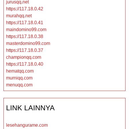
jurusqq.net
https://117.18.0.42
murahqq.net
https://117.18.0.41
maindomino99.com
https://117.18.0.38
masterdomino99.com
https://117.18.0.37
championqq.com
https://117.18.0.40
hematqq.com
murniqq.com
menuqq.com
LINK LAINNYA
lesehangurame.com