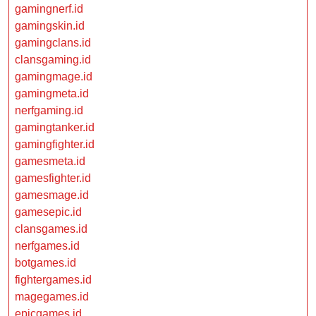
gamingnerf.id
gamingskin.id
gamingclans.id
clansgaming.id
gamingmage.id
gamingmeta.id
nerfgaming.id
gamingtanker.id
gamingfighter.id
gamesmeta.id
gamesfighter.id
gamesmage.id
gamesepic.id
clansgames.id
nerfgames.id
botgames.id
fightergames.id
magegames.id
epicgames.id