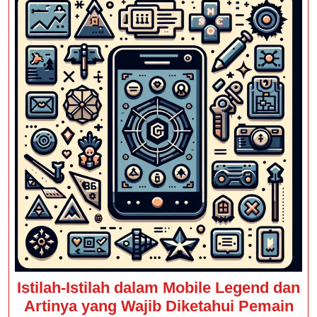
Istilah-Istilah dalam Mobile Legend dan
Isti
Artinya yang Wajib Diketahui Pemain