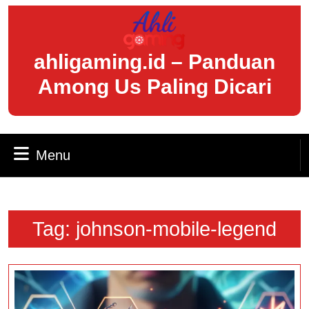
Skip
to
content
Skip
ahligaming.id – Panduan
to
Among Us Paling Dicari
content
Menu
Menu
Tag:
johnson-mobile-legend