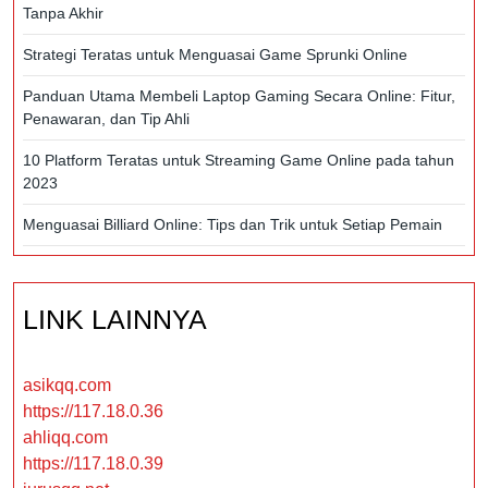
Tanpa Akhir
Strategi Teratas untuk Menguasai Game Sprunki Online
Panduan Utama Membeli Laptop Gaming Secara Online: Fitur,
Penawaran, dan Tip Ahli
10 Platform Teratas untuk Streaming Game Online pada tahun
2023
Menguasai Billiard Online: Tips dan Trik untuk Setiap Pemain
LINK LAINNYA
asikqq.com
https://117.18.0.36
ahliqq.com
https://117.18.0.39