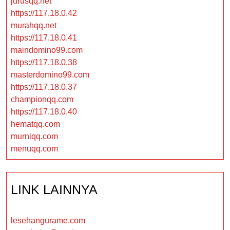
jurusqq.net
https://117.18.0.42
murahqq.net
https://117.18.0.41
maindomino99.com
https://117.18.0.38
masterdomino99.com
https://117.18.0.37
championqq.com
https://117.18.0.40
hematqq.com
murniqq.com
menuqq.com
LINK LAINNYA
lesehangurame.com