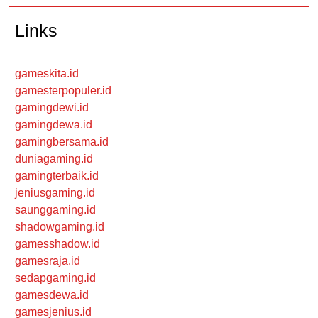
Links
gameskita.id
gamesterpopuler.id
gamingdewi.id
gamingdewa.id
gamingbersama.id
duniagaming.id
gamingterbaik.id
jeniusgaming.id
saunggaming.id
shadowgaming.id
gamesshadow.id
gamesraja.id
sedapgaming.id
gamesdewa.id
gamesjenius.id