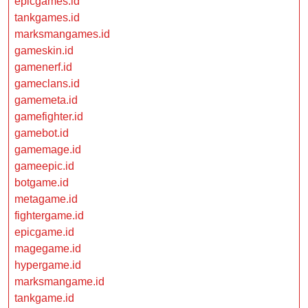
epicgames.id
tankgames.id
marksmangames.id
gameskin.id
gamenerf.id
gameclans.id
gamemeta.id
gamefighter.id
gamebot.id
gamemage.id
gameepic.id
botgame.id
metagame.id
fightergame.id
epicgame.id
magegame.id
hypergame.id
marksmangame.id
tankgame.id