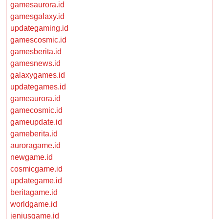
gamesaurora.id
gamesgalaxy.id
updategaming.id
gamescosmic.id
gamesberita.id
gamesnews.id
galaxygames.id
updategames.id
gameaurora.id
gamecosmic.id
gameupdate.id
gameberita.id
auroragame.id
newgame.id
cosmicgame.id
updategame.id
beritagame.id
worldgame.id
jeniusgame.id