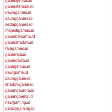
gamesjenius.id
gamesterbaik.id
dewagames.id
saunggames.id
sedapgames.id
majestigames.id
gamebersama.id
gameshadow.id
rajagames.id
gameraja.id
gamedewa.id
gamejenius.id
dewigame.id
saunggame.id
shadowgame.id
gamingaurora.id
gamingberita.id
newgaming.id
galaxygaming.id