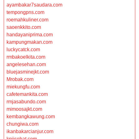
ayambakar7saudara.com
tempongpns.com
roemahkuliner.com
saoenkkito.com
handayaniprima.com
kampungmakan.com
luckycatck.com
rmbakoelkita.com
angelesehan.com
bluejasminejkt.com
Mrobak.com
miekungfu.com
cafetemankita.com
rmjasabundo.com
mimoosajkt.com
kembangkawung.com
chungiwa.com
ikanbakarcianjur.com
kpjisehat.com