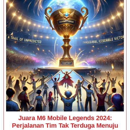
Juara M6 Mobile Legends 2024:
Perjalanan Tim Tak Terduga Menuju