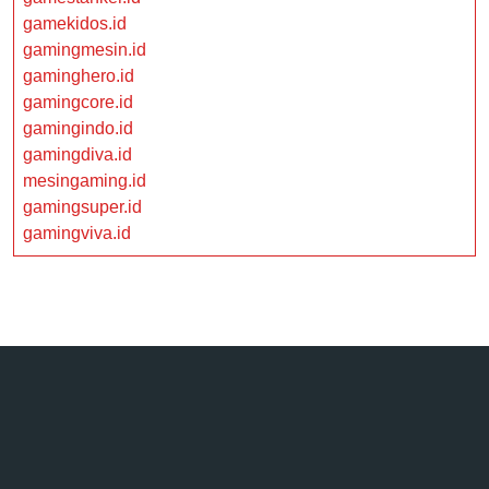
gamekidos.id
gamingmesin.id
gaminghero.id
gamingcore.id
gamingindo.id
gamingdiva.id
mesingaming.id
gamingsuper.id
gamingviva.id