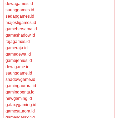
dewagames.id
saunggames.id
sedapgames.id
majestigames.id
gamebersama.id
gameshadow.id
rajagames.id
gameraja.id
gamedewa.id
gamejenius.id
dewigame.id
saunggame.id
shadowgame.id
gamingaurora.id
gamingberita.id
newgaming.id
galaxygaming.id
gamesaurora.id
gamesgalaxy.id