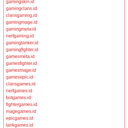
gamingskin.id
gamingclans.id
clansgaming.id
gamingmage.id
gamingmeta.id
nerfgaming.id
gamingtanker.id
gamingfighter.id
gamesmeta.id
gamesfighter.id
gamesmage.id
gamesepic.id
clansgames.id
nerfgames.id
botgames.id
fightergames.id
magegames.id
epicgames.id
tankgames.id