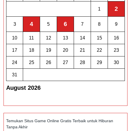
2
1
4
6
3
5
7
8
9
10
11
12
13
14
15
16
17
18
19
20
21
22
23
24
25
26
27
28
29
30
31
August 2026
« Jul
Temukan Situs Game Online Gratis Terbaik untuk Hiburan
Tanpa Akhir