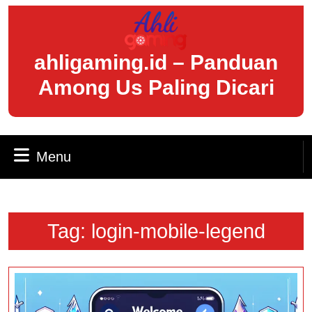
Skip
to
content
Skip
ahligaming.id – Panduan
to
Among Us Paling Dicari
content
Menu
Menu
Tag:
login-mobile-legend