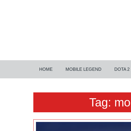
Skip
to
content
Skip
to
content
HOME
MOBILE LEGEND
DOTA 2
Tag:
mob