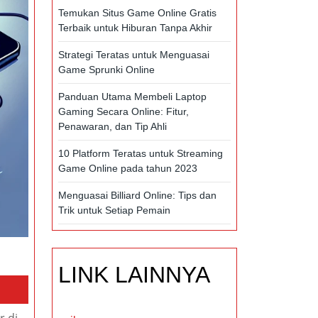
Temukan Situs Game Online Gratis
Terbaik untuk Hiburan Tanpa Akhir
Strategi Teratas untuk Menguasai
Game Sprunki Online
Panduan Utama Membeli Laptop
Gaming Secara Online: Fitur,
Penawaran, dan Tip Ahli
10 Platform Teratas untuk Streaming
Game Online pada tahun 2023
Menguasai Billiard Online: Tips dan
Trik untuk Setiap Pemain
LINK LAINNYA