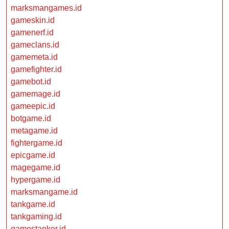
marksmangames.id
gameskin.id
gamenerf.id
gameclans.id
gamemeta.id
gamefighter.id
gamebot.id
gamemage.id
gameepic.id
botgame.id
metagame.id
fightergame.id
epicgame.id
magegame.id
hypergame.id
marksmangame.id
tankgame.id
tankgaming.id
gamestanker.id