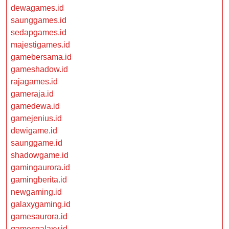
dewagames.id
saunggames.id
sedapgames.id
majestigames.id
gamebersama.id
gameshadow.id
rajagames.id
gameraja.id
gamedewa.id
gamejenius.id
dewigame.id
saunggame.id
shadowgame.id
gamingaurora.id
gamingberita.id
newgaming.id
galaxygaming.id
gamesaurora.id
gamesgalaxy.id