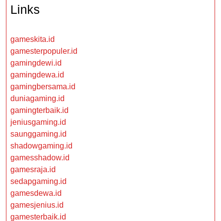
Links
gameskita.id
gamesterpopuler.id
gamingdewi.id
gamingdewa.id
gamingbersama.id
duniagaming.id
gamingterbaik.id
jeniusgaming.id
saunggaming.id
shadowgaming.id
gamesshadow.id
gamesraja.id
sedapgaming.id
gamesdewa.id
gamesjenius.id
gamesterbaik.id