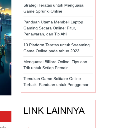
Strategi Teratas untuk Menguasai
Game Sprunki Online
Panduan Utama Membeli Laptop
Gaming Secara Online: Fitur,
Penawaran, dan Tip Ahli
10 Platform Teratas untuk Streaming
Game Online pada tahun 2023
Menguasai Billiard Online: Tips dan
Trik untuk Setiap Pemain
Temukan Game Solitaire Online
Terbaik: Panduan untuk Penggemar
ajahi
ruan
LINK LAINNYA
u