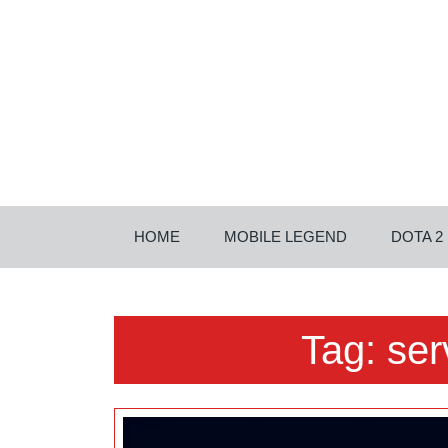
Skip
to
content
Skip
to
content
HOME
MOBILE LEGEND
DOTA 2
Tag:
ser