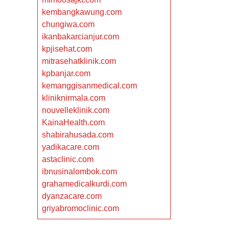
kembangkawung.com
chungiwa.com
ikanbakarcianjur.com
kpjisehat.com
mitrasehatklinik.com
kpbanjar.com
kemanggisanmedical.com
kliniknirmala.com
nouvelleklinik.com
KainaHealth.com
shabirahusada.com
yadikacare.com
astaclinic.com
ibnusinalombok.com
grahamedicalkurdi.com
dyanzacare.com
griyabromoclinic.com