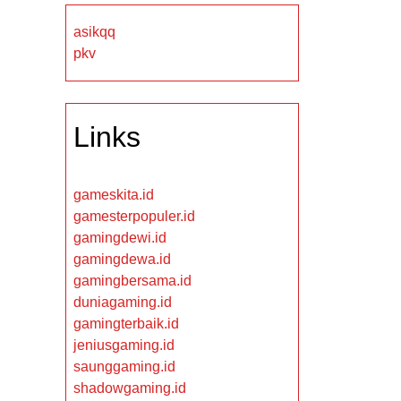
asikqq
pkv
Links
gameskita.id
gamesterpopuler.id
gamingdewi.id
gamingdewa.id
gamingbersama.id
duniagaming.id
gamingterbaik.id
jeniusgaming.id
saunggaming.id
shadowgaming.id