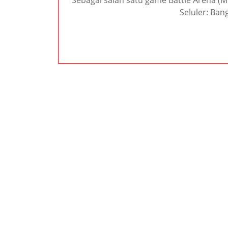
Sebagai salah satu game Battle Arena (M
2025
Seluler: Ban