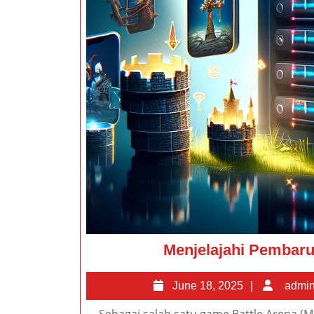
Menjelajahi Pembaru
June
June 18, 2025
admin
18,