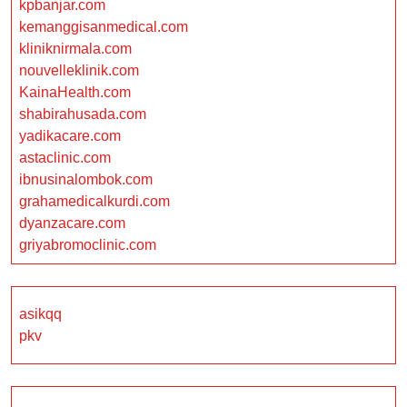
kpbanjar.com
kemanggisanmedical.com
kliniknirmala.com
nouvelleklinik.com
KainaHealth.com
shabirahusada.com
yadikacare.com
astaclinic.com
ibnusinalombok.com
grahamedicalkurdi.com
dyanzacare.com
griyabromoclinic.com
asikqq
pkv