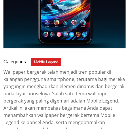
Categories:
Mobile Legend
Wallpaper bergerak telah menjadi tren populer di
kalangan pengguna smartphone, terutama bagi mereka
yang ingin menghadirkan elemen dinamis dan bergerak
pada layar ponselnya. Salah satu tema wallpaper
bergerak yang paling digemari adalah Mobile Legend.
Artikel ini akan membahas bagaimana Anda dapat
menambahkan wallpaper bergerak bertema Mobile
Legend ke ponsel Anda, serta mengoptimalkan