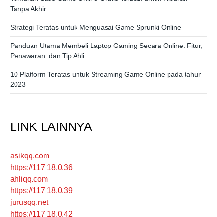
Tanpa Akhir
Strategi Teratas untuk Menguasai Game Sprunki Online
Panduan Utama Membeli Laptop Gaming Secara Online: Fitur,
Penawaran, dan Tip Ahli
10 Platform Teratas untuk Streaming Game Online pada tahun
2023
LINK LAINNYA
asikqq.com
https://117.18.0.36
ahliqq.com
https://117.18.0.39
jurusqq.net
https://117.18.0.42