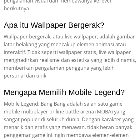
pengalaman visual dan membawanya ke level
berikutnya.
Apa itu Wallpaper Bergerak?
Wallpaper bergerak, atau live wallpaper, adalah gambar
latar belakang yang mencakup elemen animasi atau
interaktif. Tidak seperti wallpaper statis, live wallpaper
menghadirkan realisme dan estetika yang lebih dinamis,
memberikan pengalaman pengguna yang lebih
personal dan unik.
Mengapa Memilih Mobile Legend?
Mobile Legend: Bang Bang adalah salah satu game
mobile multiplayer online battle arena (MOBA) yang
sangat populer di seluruh dunia. Dengan karakter yang
menarik dan grafis yang menawan, tidak heran banyak
penggemar game ini ingin membawa elemen-elemen