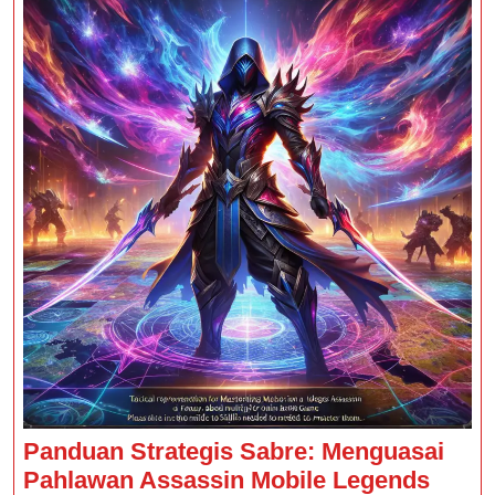
Panduan Strategis Sabre: Menguasai
Pand
Pahlawan Assassin Mobile Legends