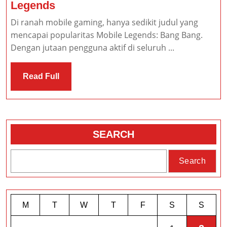
Menjelajahi
Legends
Dampak
Di ranah mobile gaming, hanya sedikit judul yang
Tencent
mencapai popularitas Mobile Legends: Bang Bang.
Gaming
Dengan jutaan pengguna aktif di seluruh ...
Buddy
pada
Read
Read Full
Pengalaman
Full
Mobile
Legends
SEARCH
Search
M
T
W
T
F
S
S