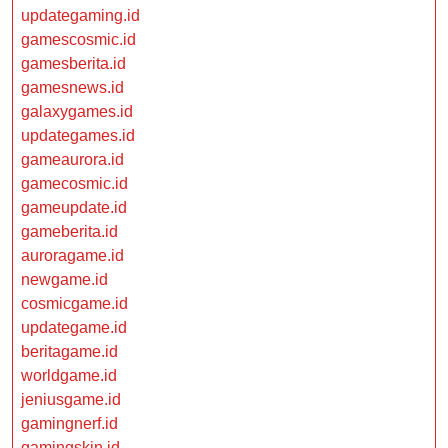
updategaming.id
gamescosmic.id
gamesberita.id
gamesnews.id
galaxygames.id
updategames.id
gameaurora.id
gamecosmic.id
gameupdate.id
gameberita.id
auroragame.id
newgame.id
cosmicgame.id
updategame.id
beritagame.id
worldgame.id
jeniusgame.id
gamingnerf.id
gamingskin.id