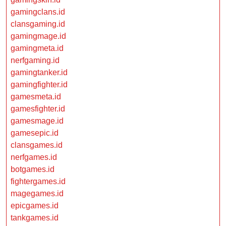
gamingclans.id
clansgaming.id
gamingmage.id
gamingmeta.id
nerfgaming.id
gamingtanker.id
gamingfighter.id
gamesmeta.id
gamesfighter.id
gamesmage.id
gamesepic.id
clansgames.id
nerfgames.id
botgames.id
fightergames.id
magegames.id
epicgames.id
tankgames.id