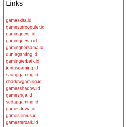
Links
gameskita.id
gamesterpopuler.id
gamingdewi.id
gamingdewa.id
gamingbersama.id
duniagaming.id
gamingterbaik.id
jeniusgaming.id
saunggaming.id
shadowgaming.id
gamesshadow.id
gamesraja.id
sedapgaming.id
gamesdewa.id
gamesjenius.id
gamesterbaik.id