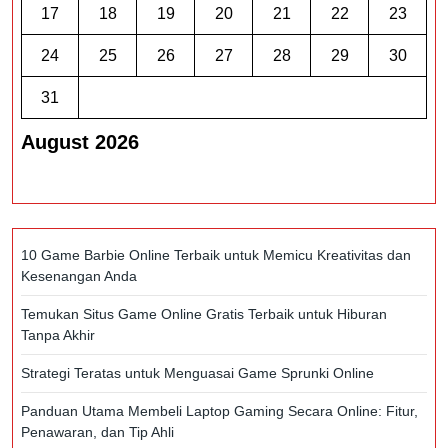
17
18
19
20
21
22
23
24
25
26
27
28
29
30
31
August 2026
« Jul
10 Game Barbie Online Terbaik untuk Memicu Kreativitas dan
Kesenangan Anda
Temukan Situs Game Online Gratis Terbaik untuk Hiburan
Tanpa Akhir
Strategi Teratas untuk Menguasai Game Sprunki Online
Panduan Utama Membeli Laptop Gaming Secara Online: Fitur,
Penawaran, dan Tip Ahli