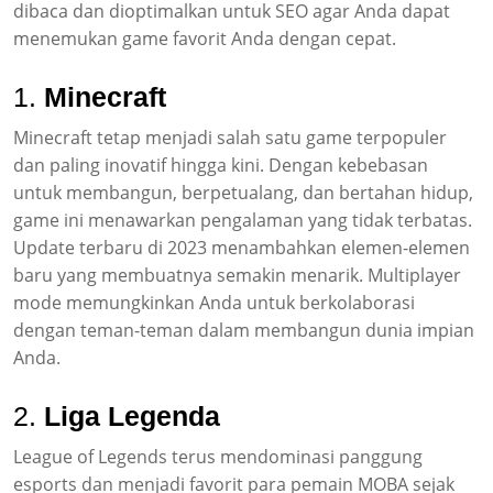
dibaca dan dioptimalkan untuk SEO agar Anda dapat
menemukan game favorit Anda dengan cepat.
1.
Minecraft
Minecraft tetap menjadi salah satu game terpopuler
dan paling inovatif hingga kini. Dengan kebebasan
untuk membangun, berpetualang, dan bertahan hidup,
game ini menawarkan pengalaman yang tidak terbatas.
Update terbaru di 2023 menambahkan elemen-elemen
baru yang membuatnya semakin menarik. Multiplayer
mode memungkinkan Anda untuk berkolaborasi
dengan teman-teman dalam membangun dunia impian
Anda.
2.
Liga Legenda
League of Legends terus mendominasi panggung
esports dan menjadi favorit para pemain MOBA sejak