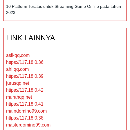
10 Platform Teratas untuk Streaming Game Online pada tahun
2023
LINK LAINNYA
asikqq.com
https://117.18.0.36
ahliqq.com
https://117.18.0.39
jurusqq.net
https://117.18.0.42
murahqq.net
https://117.18.0.41
maindomino99.com
https://117.18.0.38
masterdomino99.com