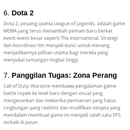
6.
Dota 2
Dota 2, pesaing utama League of Legends, adalah game
MOBA yang terus menambah pemain baru berkat
event-event besar seperti The International. Strategi
dan koordinasi tim menjadi kunci untuk menang,
menjadikannya pilihan utama bagi mereka yang
menyukai tantangan tingkat tinggi.
7.
Panggilan Tugas: Zona Perang
Call of Duty: Warzone membawa pengalaman game
battle royale ke level baru dengan visual yang
mengesankan dan mekanika permainan yang halus.
Lingkungan yang realistis dan modifikasi senjata yang
mendalam membuat game ini menjadi salah satu FPS
terbaik di pasar.