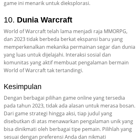
game ini menarik untuk dieksplorasi.
10.
Dunia Warcraft
World of Warcraft telah lama menjadi raja MMORPG,
dan 2023 tidak berbeda berkat ekspansi baru yang
memperkenalkan mekanika permainan segar dan dunia
yang luas untuk dijelajahi. Interaksi sosial dan
komunitas yang aktif membuat pengalaman bermain
World of Warcraft tak tertandingi.
Kesimpulan
Dengan berbagai pilihan game online yang tersedia
pada tahun 2023, tidak ada alasan untuk merasa bosan.
Dari game strategi hingga aksi, tiap judul yang
disebutkan di atas menawarkan pengalaman unik yang
bisa dinikmati oleh berbagai tipe pemain. Pilihlah yang
sesuai dengan preferensi Anda dan nikmati