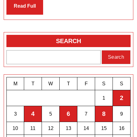
Penebus
Read
Read Full
Legenda
Full
Seluler
Terbaru
Terungkap
SEARCH
Search
M
T
W
T
F
S
S
2
1
4
6
8
3
5
7
9
10
11
12
13
14
15
16