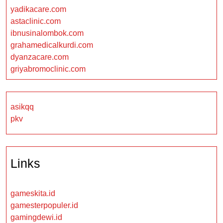
yadikacare.com
astaclinic.com
ibnusinalombok.com
grahamedicalkurdi.com
dyanzacare.com
griyabromoclinic.com
asikqq
pkv
Links
gameskita.id
gamesterpopuler.id
gamingdewi.id