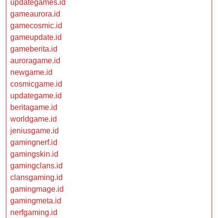
updategames.id
gameaurora.id
gamecosmic.id
gameupdate.id
gameberita.id
auroragame.id
newgame.id
cosmicgame.id
updategame.id
beritagame.id
worldgame.id
jeniusgame.id
gamingnerf.id
gamingskin.id
gamingclans.id
clansgaming.id
gamingmage.id
gamingmeta.id
nerfgaming.id