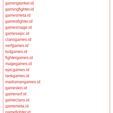
gamingtanker.id
gamingfighter.id
gamesmeta.id
gamesfighter.id
gamesmage.id
gamesepic.id
clansgames.id
nerfgames.id
botgames.id
fightergames.id
magegames.id
epicgames.id
tankgames.id
marksmangames.id
gameskin.id
gamenerf.id
gameclans.id
gamemeta.id
gamefighter.id