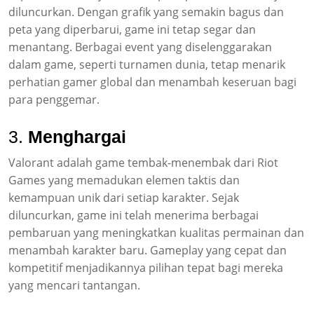
diluncurkan. Dengan grafik yang semakin bagus dan
peta yang diperbarui, game ini tetap segar dan
menantang. Berbagai event yang diselenggarakan
dalam game, seperti turnamen dunia, tetap menarik
perhatian gamer global dan menambah keseruan bagi
para penggemar.
3.
Menghargai
Valorant adalah game tembak-menembak dari Riot
Games yang memadukan elemen taktis dan
kemampuan unik dari setiap karakter. Sejak
diluncurkan, game ini telah menerima berbagai
pembaruan yang meningkatkan kualitas permainan dan
menambah karakter baru. Gameplay yang cepat dan
kompetitif menjadikannya pilihan tepat bagi mereka
yang mencari tantangan.