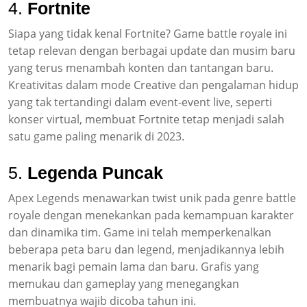
4.
Fortnite
Siapa yang tidak kenal Fortnite? Game battle royale ini
tetap relevan dengan berbagai update dan musim baru
yang terus menambah konten dan tantangan baru.
Kreativitas dalam mode Creative dan pengalaman hidup
yang tak tertandingi dalam event-event live, seperti
konser virtual, membuat Fortnite tetap menjadi salah
satu game paling menarik di 2023.
5.
Legenda Puncak
Apex Legends menawarkan twist unik pada genre battle
royale dengan menekankan pada kemampuan karakter
dan dinamika tim. Game ini telah memperkenalkan
beberapa peta baru dan legend, menjadikannya lebih
menarik bagi pemain lama dan baru. Grafis yang
memukau dan gameplay yang menegangkan
membuatnya wajib dicoba tahun ini.