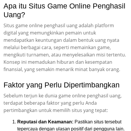
Apa itu Situs Game Online Penghasil
Uang?
Situs game online penghasil uang adalah platform
digital yang memungkinkan pemain untuk
mendapatkan keuntungan dalam bentuk uang nyata
melalui berbagai cara, seperti memainkan game,
mengikuti turnamen, atau menyelesaikan misi tertentu.
Konsep ini memadukan hiburan dan kesempatan
finansial, yang semakin menarik minat banyak orang.
Faktor yang Perlu Dipertimbangkan
Sebelum terjun ke dunia game online penghasil uang,
terdapat beberapa faktor yang perlu Anda
pertimbangkan untuk memilih situs yang tepat:
Reputasi dan Keamanan:
Pastikan situs tersebut
tepercaya dengan ulasan positif dari pengguna lain.