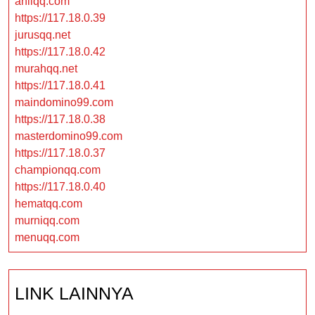
ahliqq.com
https://117.18.0.39
jurusqq.net
https://117.18.0.42
murahqq.net
https://117.18.0.41
maindomino99.com
https://117.18.0.38
masterdomino99.com
https://117.18.0.37
championqq.com
https://117.18.0.40
hematqq.com
murniqq.com
menuqq.com
LINK LAINNYA