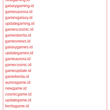
galaxygaming.id
gamesaurora.id
gamesgalaxy.id
updategaming.id
gamescosmic.id
gamesberita.id
gamesnews.id
galaxygames.id
updategames.id
gameaurora.id
gamecosmic.id
gameupdate.id
gameberita.id
auroragame.id
newgame.id
cosmicgame.id
updategame.id
beritagame.id