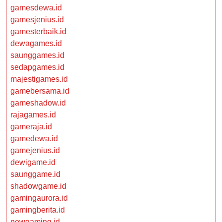
gamesdewa.id
gamesjenius.id
gamesterbaik.id
dewagames.id
saunggames.id
sedapgames.id
majestigames.id
gamebersama.id
gameshadow.id
rajagames.id
gameraja.id
gamedewa.id
gamejenius.id
dewigame.id
saunggame.id
shadowgame.id
gamingaurora.id
gamingberita.id
newgaming.id