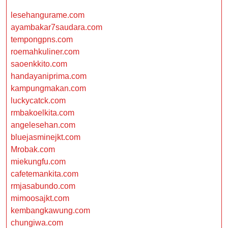
lesehangurame.com
ayambakar7saudara.com
tempongpns.com
roemahkuliner.com
saoenkkito.com
handayaniprima.com
kampungmakan.com
luckycatck.com
rmbakoelkita.com
angelesehan.com
bluejasminejkt.com
Mrobak.com
miekungfu.com
cafetemankita.com
rmjasabundo.com
mimoosajkt.com
kembangkawung.com
chungiwa.com