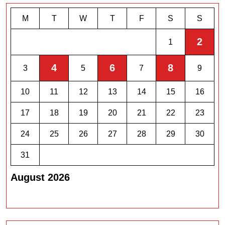
M
T
W
T
F
S
S
2
1
4
6
8
3
5
7
9
10
11
12
13
14
15
16
17
18
19
20
21
22
23
24
25
26
27
28
29
30
31
August 2026
« Jul