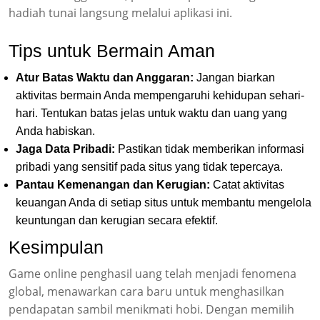
hadiah tunai langsung melalui aplikasi ini.
Tips untuk Bermain Aman
Atur Batas Waktu dan Anggaran:
Jangan biarkan
aktivitas bermain Anda mempengaruhi kehidupan sehari-
hari. Tentukan batas jelas untuk waktu dan uang yang
Anda habiskan.
Jaga Data Pribadi:
Pastikan tidak memberikan informasi
pribadi yang sensitif pada situs yang tidak tepercaya.
Pantau Kemenangan dan Kerugian:
Catat aktivitas
keuangan Anda di setiap situs untuk membantu mengelola
keuntungan dan kerugian secara efektif.
Kesimpulan
Game online penghasil uang telah menjadi fenomena
global, menawarkan cara baru untuk menghasilkan
pendapatan sambil menikmati hobi. Dengan memilih