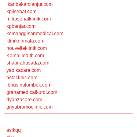
ikanbakarcianjur.com
kpjisehat.com
mitrasehatklinik.com
kpbanjar.com
kemanggisanmedical.com
kliniknirmala.com
nouvelleklinik.com
KainaHealth.com
shabirahusada.com
yadikacare.com
astaclinic.com
ibnusinalombok.com
grahamedicalkurdi.com
dyanzacare.com
griyabromoclinic.com
asikqq