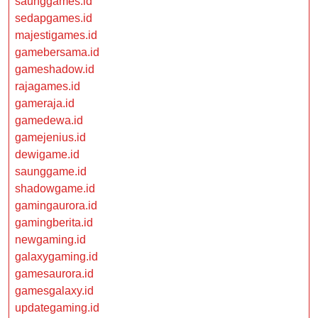
saunggames.id
sedapgames.id
majestigames.id
gamebersama.id
gameshadow.id
rajagames.id
gameraja.id
gamedewa.id
gamejenius.id
dewigame.id
saunggame.id
shadowgame.id
gamingaurora.id
gamingberita.id
newgaming.id
galaxygaming.id
gamesaurora.id
gamesgalaxy.id
updategaming.id