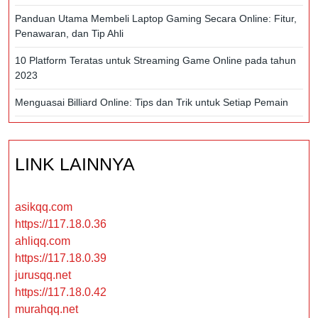
Panduan Utama Membeli Laptop Gaming Secara Online: Fitur,
Penawaran, dan Tip Ahli
10 Platform Teratas untuk Streaming Game Online pada tahun
2023
Menguasai Billiard Online: Tips dan Trik untuk Setiap Pemain
LINK LAINNYA
asikqq.com
https://117.18.0.36
ahliqq.com
https://117.18.0.39
jurusqq.net
https://117.18.0.42
murahqq.net