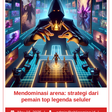
Mendominasi arena: strategi dari
Mendom
pemain top legenda seluler
arena: