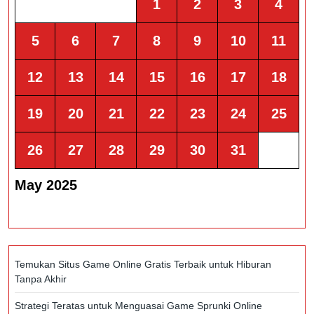
1
2
3
4
5
6
7
8
9
10
11
12
13
14
15
16
17
18
19
20
21
22
23
24
25
26
27
28
29
30
31
May 2025
« Apr
Jun »
Temukan Situs Game Online Gratis Terbaik untuk Hiburan
Tanpa Akhir
Strategi Teratas untuk Menguasai Game Sprunki Online