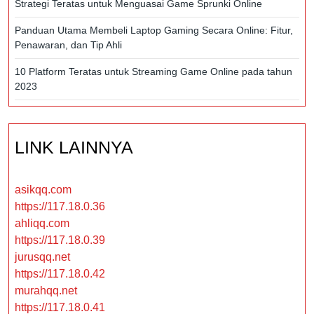
Strategi Teratas untuk Menguasai Game Sprunki Online
Panduan Utama Membeli Laptop Gaming Secara Online: Fitur,
Penawaran, dan Tip Ahli
10 Platform Teratas untuk Streaming Game Online pada tahun
2023
LINK LAINNYA
asikqq.com
https://117.18.0.36
ahliqq.com
https://117.18.0.39
jurusqq.net
https://117.18.0.42
murahqq.net
https://117.18.0.41