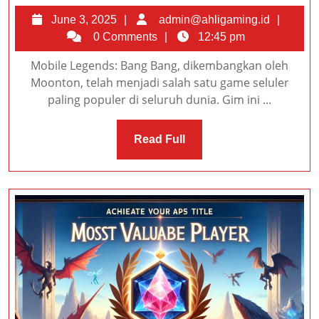
Akai
dalam
June
admin
June 3, 2025
admin@ahligaming.id
Legenda
3,
0 Comments
12:45 pm
2025
Seluler:
Mobile Legends: Bang Bang, dikembangkan oleh
Dari
Moonton, telah menjadi salah satu game seluler
Panda
paling populer di seluruh dunia. Gim ini ...
Warrior
hingga
Read
Read Full
Force
Full
yang
tak
terhentikan