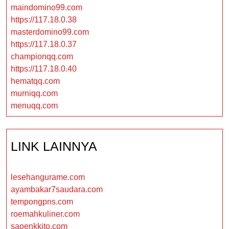
maindomino99.com
https://117.18.0.38
masterdomino99.com
https://117.18.0.37
championqq.com
https://117.18.0.40
hematqq.com
murniqq.com
menuqq.com
LINK LAINNYA
lesehangurame.com
ayambakar7saudara.com
tempongpns.com
roemahkuliner.com
saoenkkito.com