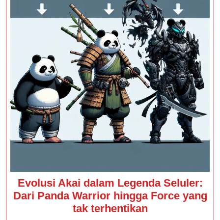
Evolusi Akai dalam Legenda Seluler:
Dari Panda Warrior hingga Force yang
Evolusi
tak terhentikan