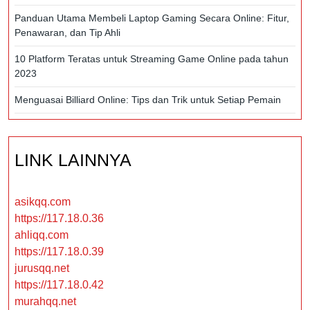
Panduan Utama Membeli Laptop Gaming Secara Online: Fitur,
Penawaran, dan Tip Ahli
10 Platform Teratas untuk Streaming Game Online pada tahun
2023
Menguasai Billiard Online: Tips dan Trik untuk Setiap Pemain
LINK LAINNYA
asikqq.com
https://117.18.0.36
ahliqq.com
https://117.18.0.39
jurusqq.net
https://117.18.0.42
murahqq.net