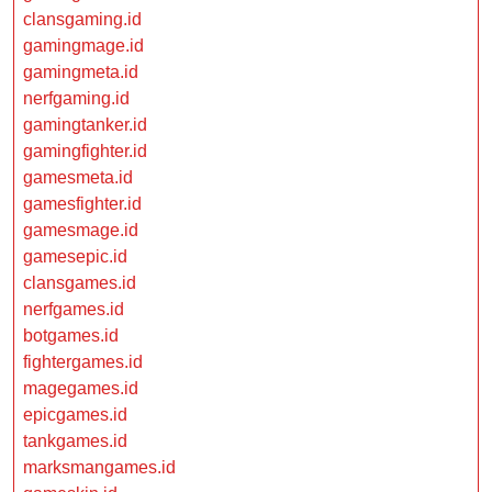
clansgaming.id
gamingmage.id
gamingmeta.id
nerfgaming.id
gamingtanker.id
gamingfighter.id
gamesmeta.id
gamesfighter.id
gamesmage.id
gamesepic.id
clansgames.id
nerfgames.id
botgames.id
fightergames.id
magegames.id
epicgames.id
tankgames.id
marksmangames.id