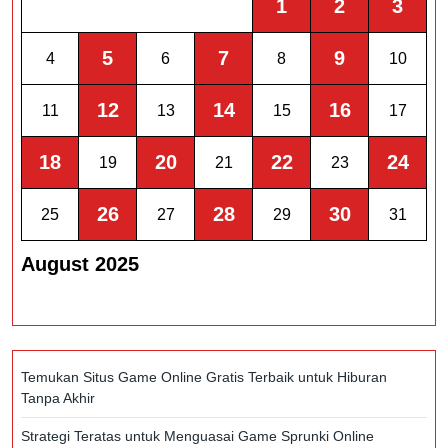
1
2
3
5
7
9
4
6
8
10
12
14
16
11
13
15
17
18
20
22
24
19
21
23
26
28
30
25
27
29
31
August 2025
« Jul
Sep »
Temukan Situs Game Online Gratis Terbaik untuk Hiburan
Tanpa Akhir
Strategi Teratas untuk Menguasai Game Sprunki Online