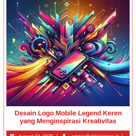
Desain Logo Mobile Legend Keren
Desai
yang Menginspirasi Kreativitas
Logo