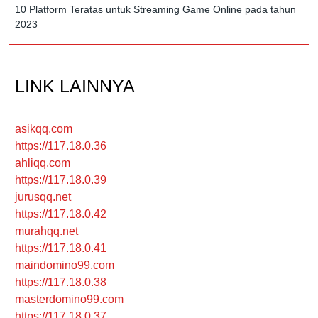
10 Platform Teratas untuk Streaming Game Online pada tahun
2023
LINK LAINNYA
asikqq.com
https://117.18.0.36
ahliqq.com
https://117.18.0.39
jurusqq.net
https://117.18.0.42
murahqq.net
https://117.18.0.41
maindomino99.com
https://117.18.0.38
masterdomino99.com
https://117.18.0.37