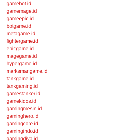
gamebot.id
gamemage.id
gameepic.id
botgame.id
metagame.id
fightergame.id
epicgame.id
magegame.id
hypergame.id
marksmangame.id
tankgame.id
tankgaming.id
gamestanker.id
gamekidos.id
gamingmesin.id
gaminghero.id
gamingcore.id
gamingindo.id
gamingdiva.id