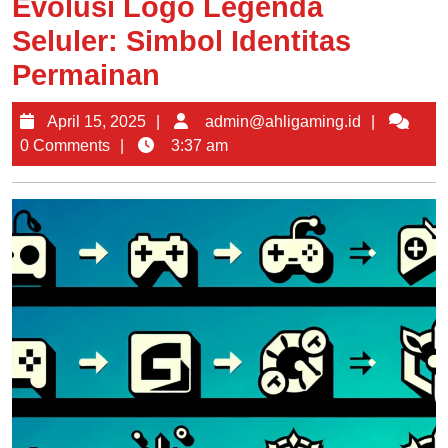
Evolusi Logo Legenda
Seluler: Simbol Identitas
Permainan
April
admin@a
April 15, 2025
admin@ahligaming.id
15,
0 Comments
3:37 am
2025