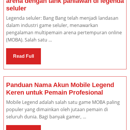
arena dengan tank pahlawan di legenda
Strategi
seluler
baru
Legenda seluler: Bang Bang telah menjadi landasan
untuk
dalam industri game seluler, menawarkan
mendominasi
pengalaman multipemain arena pertempuran online
arena
(MOBA). Salah satu ...
dengan
tank
Read
Read Full
pahlawan
Full
di
legenda
seluler
Panduan Nama Akun Mobile Legend
Panduan
Keren untuk Pemain Profesional
Nama
Mobile Legend adalah salah satu game MOBA paling
Akun
populer yang dimainkan oleh jutaan pemain di
Mobile
seluruh dunia. Bagi banyak gamer, ...
Legend
Keren