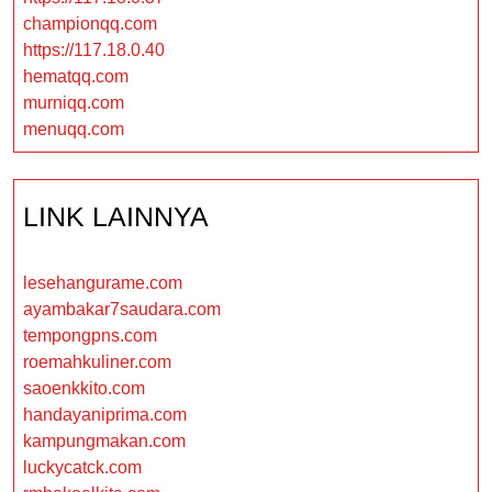
championqq.com
https://117.18.0.40
hematqq.com
murniqq.com
menuqq.com
LINK LAINNYA
lesehangurame.com
ayambakar7saudara.com
tempongpns.com
roemahkuliner.com
saoenkkito.com
handayaniprima.com
kampungmakan.com
luckycatck.com