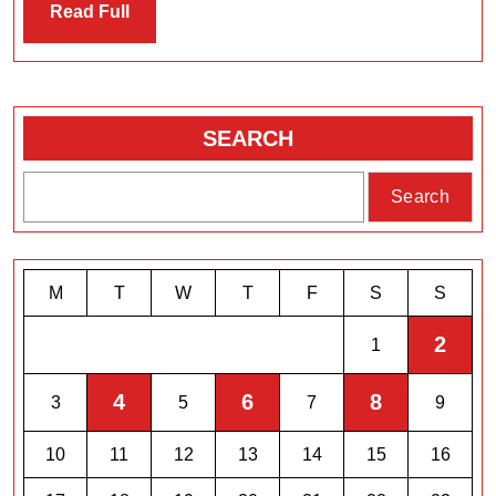
Read
Read Full
untuk
Full
Pemain
Profesio
SEARCH
Search
M
T
W
T
F
S
S
2
1
4
6
8
3
5
7
9
10
11
12
13
14
15
16