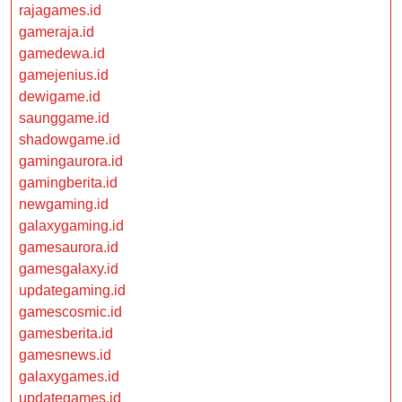
rajagames.id
gameraja.id
gamedewa.id
gamejenius.id
dewigame.id
saunggame.id
shadowgame.id
gamingaurora.id
gamingberita.id
newgaming.id
galaxygaming.id
gamesaurora.id
gamesgalaxy.id
updategaming.id
gamescosmic.id
gamesberita.id
gamesnews.id
galaxygames.id
updategames.id