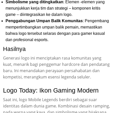
Simbolisme yang ditingkatkan
: Elemen -elemen yang
menunjukkan kerja tim dan strategi – komponen kritis
game – diintegrasikan ke dalam logo.
Penggabungan Umpan Balik Komunitas
: Pengembang
mempertimbangkan umpan balik pemain, memastikan
bahwa logo tersebut selaras dengan para gamer kasual
dan profesional esports.
Hasilnya
Generasi logo ini menciptakan rasa komunitas yang
kuat, menarik bagi penggemar hardcore dan pendatang
baru. Ini menandakan perayaan persahabatan dan
kompetisi, merangkum esensi legenda seluler.
Logo Today: Ikon Gaming Modern
Saat ini, logo Mobile Legends berdiri sebagai suar
identitas dalam dunia game. Kombinasi desain ramping,
nada warna yang kaya, dan simbolisme yang bijaksana