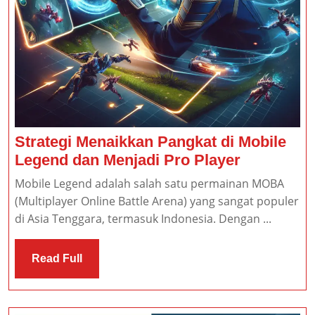
Strategi Menaikkan Pangkat di Mobile
Strategi
Legend dan Menjadi Pro Player
Menaikka
Mobile Legend adalah salah satu permainan MOBA
Pangkat
(Multiplayer Online Battle Arena) yang sangat populer
di
di Asia Tenggara, termasuk Indonesia. Dengan ...
Mobile
Legend
Read
Read Full
dan
Full
Menjadi
Pro