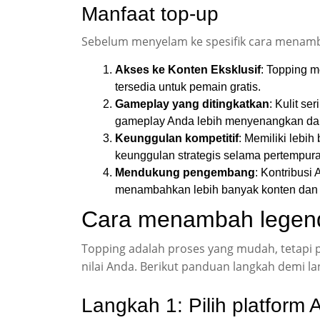
Manfaat top-up
Sebelum menyelam ke spesifik cara menambah
Akses ke Konten Eksklusif
: Topping m
tersedia untuk pemain gratis.
Gameplay yang ditingkatkan
: Kulit s
gameplay Anda lebih menyenangkan d
Keunggulan kompetitif
: Memiliki lebi
keunggulan strategis selama pertempura
Mendukung pengembang
: Kontribus
menambahkan lebih banyak konten dan fi
Cara menambah legend
Topping adalah proses yang mudah, tetapi
nilai Anda. Berikut panduan langkah demi la
Langkah 1: Pilih platform