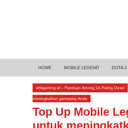
Skip
to
content
Skip
to
content
HOME
MOBILE LEGEND
DOTA 2
ahligaming.id – Panduan Among Us Paling Dicari
meningkatkan gameplay Anda
Top Up Mobile Le
untuk meningkat