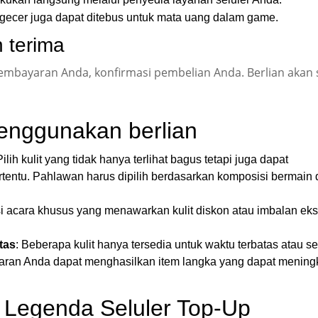
ngecer juga dapat ditebus untuk mata uang dalam game.
 terima
mbayaran Anda, konfirmasi pembelian Anda. Berlian akan 
menggunakan berlian
Pilih kulit yang tidak hanya terlihat bagus tetapi juga dapat
entu. Pahlawan harus dipilih berdasarkan komposisi bermain 
 acara khusus yang menawarkan kulit diskon atau imbalan eksk
tas
: Beberapa kulit hanya tersedia untuk waktu terbatas atau s
luaran Anda dapat menghasilkan item langka yang dapat mening
Legenda Seluler Top-Up