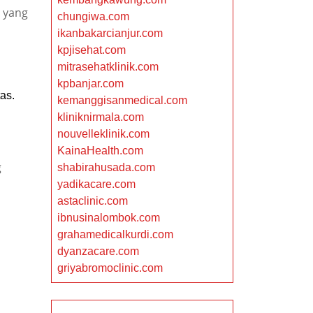
n yang
chungiwa.com
ikanbakarcianjur.com
kpjisehat.com
mitrasehatklinik.com
kpbanjar.com
as.
kemanggisanmedical.com
kliniknirmala.com
nouvelleklinik.com
KainaHealth.com
g
shabirahusada.com
yadikacare.com
astaclinic.com
ibnusinalombok.com
grahamedicalkurdi.com
dyanzacare.com
griyabromoclinic.com