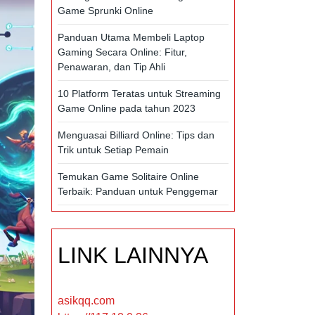
Game Sprunki Online
Panduan Utama Membeli Laptop
Gaming Secara Online: Fitur,
Penawaran, dan Tip Ahli
10 Platform Teratas untuk Streaming
Game Online pada tahun 2023
Menguasai Billiard Online: Tips dan
Trik untuk Setiap Pemain
Temukan Game Solitaire Online
Terbaik: Panduan untuk Penggemar
LINK LAINNYA
asikqq.com