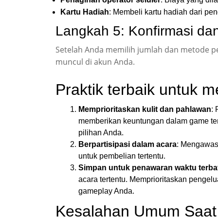
Kartu Hadiah
: Membeli kartu hadiah dari pe
Langkah 5: Konfirmasi dan
Setelah Anda memilih jumlah dan metode pe
muncul di akun Anda.
Praktik terbaik untuk 
Memprioritaskan kulit dan pahlawan
: 
memberikan keuntungan dalam game tert
pilihan Anda.
Berpartisipasi dalam acara
: Mengawasi
untuk pembelian tertentu.
Simpan untuk penawaran waktu terba
acara tertentu. Memprioritaskan penge
gameplay Anda.
Kesalahan Umum Saat 