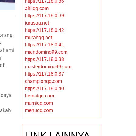
https://117.18.0.36
ahliqq.com
https://117.18.0.39
jurusqq.net
https://117.18.0.42
orang.
murahqq.net
ya
https://117.18.0.41
mahami
maindomino99.com
i
https://117.18.0.38
if.
masterdomino99.com
https://117.18.0.37
championqq.com
https://117.18.0.40
 daya
hematqq.com
murniqq.com
pakah
menuqq.com
LINK LAINNYA