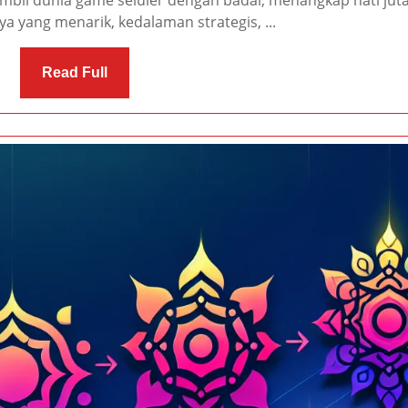
mbil dunia game seluler dengan badai, menangkap hati jut
 yang menarik, kedalaman strategis, ...
Read
Read Full
Full