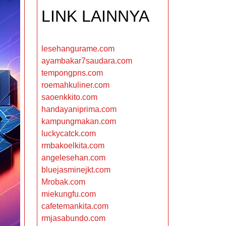
LINK LAINNYA
lesehangurame.com
ayambakar7saudara.com
tempongpns.com
roemahkuliner.com
saoenkkito.com
handayaniprima.com
kampungmakan.com
luckycatck.com
rmbakoelkita.com
angelesehan.com
bluejasminejkt.com
Mrobak.com
miekungfu.com
cafetemankita.com
rmjasabundo.com