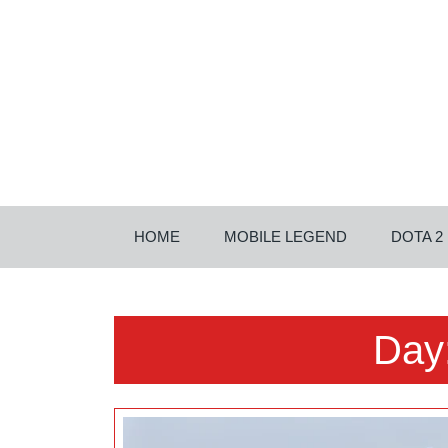
Skip
to
content
Skip
to
content
HOME
MOBILE LEGEND
DOTA 2
Day