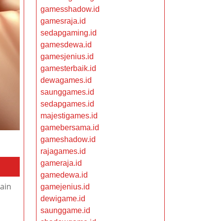
gamesshadow.id
gamesraja.id
sedapgaming.id
gamesdewa.id
gamesjenius.id
gamesterbaik.id
dewagames.id
saunggames.id
sedapgames.id
majestigames.id
gamebersama.id
uasai
gameshadow.id
rajagames.id
nda
gameraja.id
er:
gamedewa.id
ain
gamejenius.id
ng
dewigame.id
saunggame.id
in