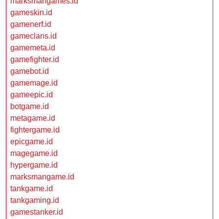
marksmangames.id
gameskin.id
gamenerf.id
gameclans.id
gamemeta.id
gamefighter.id
gamebot.id
gamemage.id
gameepic.id
botgame.id
metagame.id
fightergame.id
epicgame.id
magegame.id
hypergame.id
marksmangame.id
tankgame.id
tankgaming.id
gamestanker.id