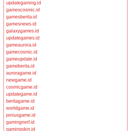
updategaming.id
gamescosmic.id
gamesberita.id
gamesnews.id
galaxygames.id
updategames.id
gameaurora.id
gamecosmic.id
gameupdate.id
gameberita.id
auroragame.id
newgame.id
cosmicgame.id
updategame.id
beritagame.id
worldgame.id
jeniusgame.id
gamingnerf.id
gamingskin.id