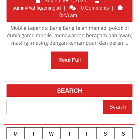
Ura
September
September 7, 2025
dal
admin@ahligaming.id
7,
admin@ahligaming.id
0 Comments
2025
8:43 am
Leg
Selu
Mobile Legends: Bang Bang telah menjadi pokok di
Kiat
dunia game mobile, menawarkan beragam pahlawan,
dan
masing -masing dengan kemampuan dan peran ...
Stra
Read
Read Full
Full
SEARCH
Search
M
T
W
T
F
S
S