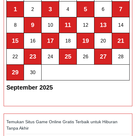
1
3
5
7
2
4
6
9
11
13
8
10
12
14
15
17
19
21
16
18
20
23
25
27
22
24
26
28
29
30
September 2025
« Aug
Oct »
Temukan Situs Game Online Gratis Terbaik untuk Hiburan
Tanpa Akhir