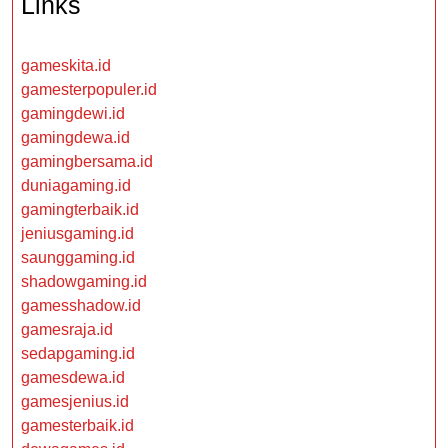
Links
gameskita.id
gamesterpopuler.id
gamingdewi.id
gamingdewa.id
gamingbersama.id
duniagaming.id
gamingterbaik.id
jeniusgaming.id
saunggaming.id
shadowgaming.id
gamesshadow.id
gamesraja.id
sedapgaming.id
gamesdewa.id
gamesjenius.id
gamesterbaik.id