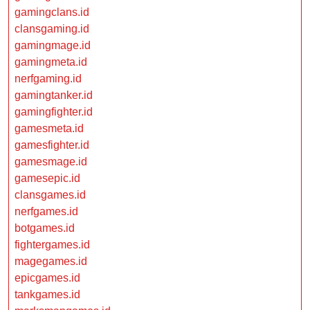
gamingclans.id
clansgaming.id
gamingmage.id
gamingmeta.id
nerfgaming.id
gamingtanker.id
gamingfighter.id
gamesmeta.id
gamesfighter.id
gamesmage.id
gamesepic.id
clansgames.id
nerfgames.id
botgames.id
fightergames.id
magegames.id
epicgames.id
tankgames.id