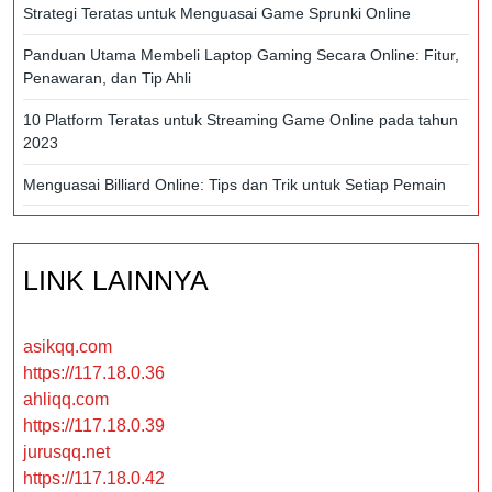
Strategi Teratas untuk Menguasai Game Sprunki Online
Panduan Utama Membeli Laptop Gaming Secara Online: Fitur,
Penawaran, dan Tip Ahli
10 Platform Teratas untuk Streaming Game Online pada tahun
2023
Menguasai Billiard Online: Tips dan Trik untuk Setiap Pemain
LINK LAINNYA
asikqq.com
https://117.18.0.36
ahliqq.com
https://117.18.0.39
jurusqq.net
https://117.18.0.42