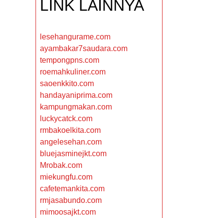
LINK LAINNYA
lesehangurame.com
ayambakar7saudara.com
tempongpns.com
roemahkuliner.com
saoenkkito.com
handayaniprima.com
kampungmakan.com
luckycatck.com
rmbakoelkita.com
angelesehan.com
bluejasminejkt.com
Mrobak.com
miekungfu.com
cafetemankita.com
rmjasabundo.com
mimoosajkt.com