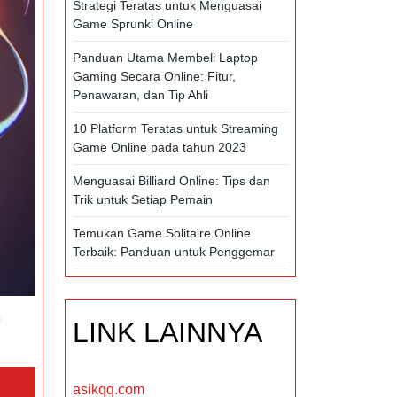
Strategi Teratas untuk Menguasai
Game Sprunki Online
Panduan Utama Membeli Laptop
Gaming Secara Online: Fitur,
Penawaran, dan Tip Ahli
10 Platform Teratas untuk Streaming
Game Online pada tahun 2023
Menguasai Billiard Online: Tips dan
Trik untuk Setiap Pemain
Temukan Game Solitaire Online
Terbaik: Panduan untuk Penggemar
n
LINK LAINNYA
asikqq.com