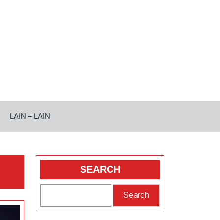
LAIN – LAIN
SEARCH
Search