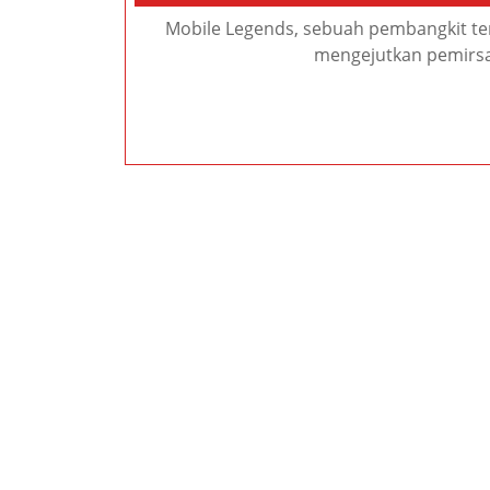
25,
Mobile Legends, sebuah pembangkit tena
2025
mengejutkan pemirsa