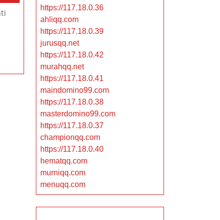
https://117.18.0.36
ti
ahliqq.com
https://117.18.0.39
jurusqq.net
https://117.18.0.42
murahqq.net
https://117.18.0.41
maindomino99.com
https://117.18.0.38
masterdomino99.com
https://117.18.0.37
championqq.com
https://117.18.0.40
hematqq.com
murniqq.com
menuqq.com