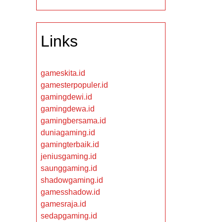
Links
gameskita.id
gamesterpopuler.id
gamingdewi.id
gamingdewa.id
gamingbersama.id
duniagaming.id
gamingterbaik.id
jeniusgaming.id
saunggaming.id
shadowgaming.id
gamesshadow.id
gamesraja.id
sedapgaming.id