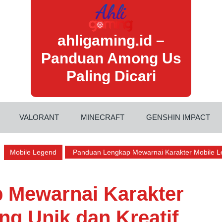
ahligaming.id –
Panduan Among Us
Paling Dicari
VALORANT
MINECRAFT
GENSHIN IMPACT
Mobile Legend
Panduan Lengkap Mewarnai Karakter Mobile 
 Mewarnai Karakter
ng Unik dan Kreatif