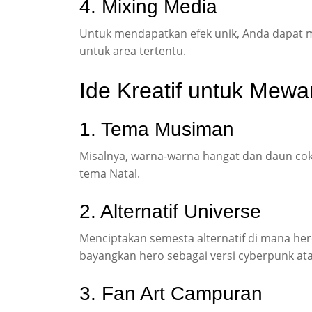
4. Mixing Media
Untuk mendapatkan efek unik, Anda dapat m
untuk area tertentu.
Ide Kreatif untuk Mewa
1. Tema Musiman
Misalnya, warna-warna hangat dan daun co
tema Natal.
2. Alternatif Universe
Menciptakan semesta alternatif di mana he
bayangkan hero sebagai versi cyberpunk at
3. Fan Art Campuran