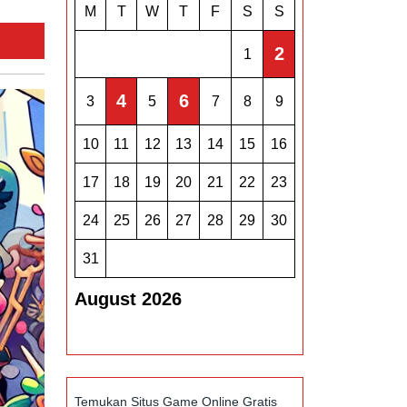
M
T
W
T
F
S
S
2
1
4
6
3
5
7
8
9
10
11
12
13
14
15
16
17
18
19
20
21
22
23
24
25
26
27
28
29
30
31
August 2026
« Jul
Temukan Situs Game Online Gratis