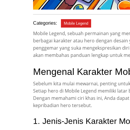
Categories:
Mobile Legend
Mobile Legend, sebuah permainan yang memi
berbagai karakter atau hero dengan desain 
penggemar yang suka mengekspresikan diri m
akan membahas panduan lengkap untuk mewar
Mengenal Karakter Mo
Sebelum kita mulai mewarnai, penting untu
Setiap hero di Mobile Legend memiliki latar 
Dengan memahami ciri khas ini, Anda dapa
kepribadian hero tersebut.
1. Jenis-Jenis Karakter M