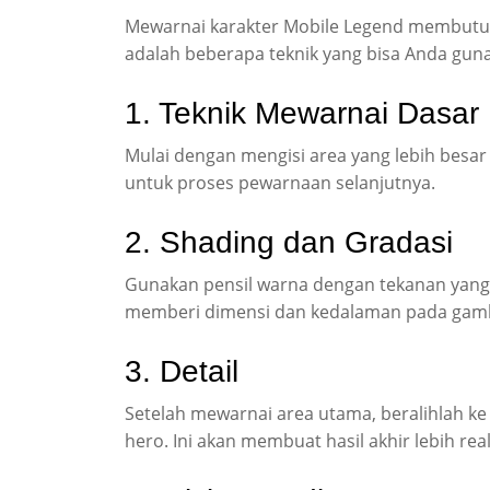
Mewarnai karakter Mobile Legend membutuhk
adalah beberapa teknik yang bisa Anda gun
1. Teknik Mewarnai Dasar
Mulai dengan mengisi area yang lebih besar
untuk proses pewarnaan selanjutnya.
2. Shading dan Gradasi
Gunakan pensil warna dengan tekanan yang 
memberi dimensi dan kedalaman pada gam
3. Detail
Setelah mewarnai area utama, beralihlah ke d
hero. Ini akan membuat hasil akhir lebih reali