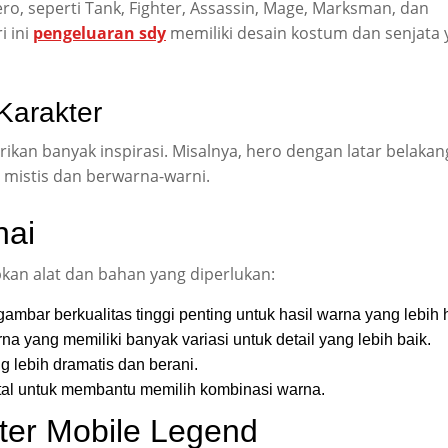
ro, seperti Tank, Fighter, Assassin, Mage, Marksman, dan
i ini
pengeluaran sdy
memiliki desain kostum dan senjata
 Karakter
ikan banyak inspirasi. Misalnya, hero dengan latar belakan
 mistis dan berwarna-warni.
nai
an alat dan bahan yang diperlukan:
ambar berkualitas tinggi penting untuk hasil warna yang lebih 
a yang memiliki banyak variasi untuk detail yang lebih baik.
 lebih dramatis dan berani.
gital untuk membantu memilih kombinasi warna.
ter Mobile Legend